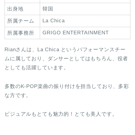
出身地
韓国
La Chica
所属チーム
GRIGO ENTERTAINMENT
所属事務所
Rianさんは、La Chica というパフォーマンスチー
ムに属しており、ダンサーとしてはもちろん、役者
としても活躍しています。
多数のK-POP楽曲の振り付けを担当しており、多彩
な方です。
ビジュアルもとても魅力的！とても美人です。