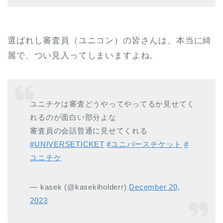
選ばれし審査員（ユニコン）の皆さんは、本当に綺
麗で、つい見入ってしまいますよね。
ユニチケは審査どうやってやってるか見せてく
れるのが面白い部分よな
審査員の会話普通に見せてくれる
#UNIVERSETICKET
#ユニバースチケット
#
ユニチケ
— kasek (@kasekiholderr)
December 20,
2023