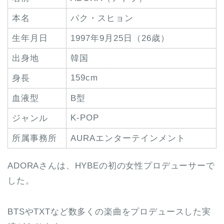
本名
パク・スヒョン
生年月日
1997年9月25日（26歳）
出身地
韓国
159cm
身長
血液型
B型
K-POP
ジャンル
所属事務所
AURAエンターテインメント
ADORAさんは、HYBEの初の女性プロデューサーで
した。
BTSやTXTなど数多くの楽曲をプロデュースした実