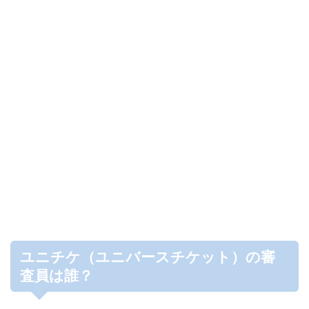
ユニチケ（ユニバースチケット）の審
査員は誰？