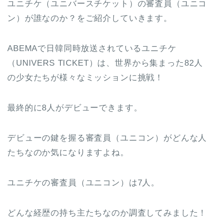
ユニチケ（ユニバースチケット）の審査員（ユニコ
ン）が誰なのか？をご紹介していきます。
ABEMAで日韓同時放送されているユニチケ
（UNIVERS TICKET）は、世界から集まった82人
の少女たちが様々なミッションに挑戦！
最終的に8人がデビューできます。
デビューの鍵を握る審査員（ユニコン）がどんな人
たちなのか気になりますよね。
ユニチケの審査員（ユニコン）は7人。
どんな経歴の持ち主たちなのか調査してみました！