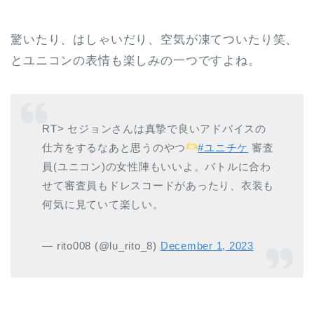
驚いたり、はしゃいだり、空気が凍てついたり笑、
とユニコンの表情も楽しみの一つですよね。
RT> セジョンさんは真摯で良いアドバイスの
仕方をするなあと思うのやつ
#ユニチケ
審査
員(ユニコン)の女性陣もいいよ。バトルに合わ
せて審査員もドレスコードがあったり、衣装も
何気に見ていて楽しい。
— rito008 (@lu_rito_8)
December 1, 2023