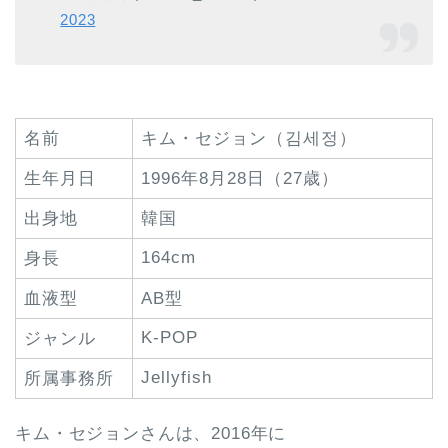
2023
名前
キム・セジョン（김세정）
生年月日
1996年8月28日（27歳）
出身地
韓国
164cm
身長
血液型
AB型
K-POP
ジャンル
Jellyfish
所属事務所
キム・セジョンさんは、2016年に