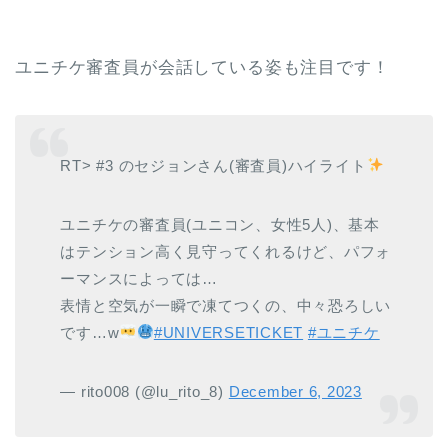
ユニチケ審査員が会話している姿も注目です！
RT> #3 のセジョンさん(審査員)ハイライト
ユニチケの審査員(ユニコン、女性5人)、基本
はテンション高く見守ってくれるけど、パフォ
ーマンスによっては…
表情と空気が一瞬で凍てつくの、中々恐ろしい
です…w
#UNIVERSETICKET
#ユニチケ
— rito008 (@lu_rito_8)
December 6, 2023