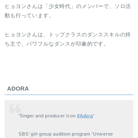
ヒョヨンさんは「少女時代」のメンバーで、ソロ活
動も行っています。
ヒョヨンさんは、トップクラスのダンススキルの持
ち主で、パワフルなダンスが印象的です。
ADORA
‘Singer and producer icon
#Adora
‘
SBS’ girl group audition program ‘Universe