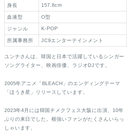
157.8cm
身長
血液型
O型
K-POP
ジャンル
所属事務所
JC9エンターテインメント
ユンナさんは、韓国と日本で活躍しているシンガー
ソングライター、映画俳優、ラジオDJです。
2005年アニメ「BLEACH」のエンディングテーマ
「ほうき星」リリースしています。
2023年4月には韓国チメクフェス大阪に出演、10年
ぶりの来日でした。根強いファンがたくさんいらっ
しゃいます。