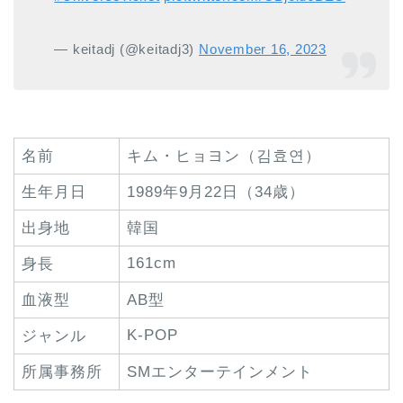
— keitadj (@keitadj3)
November 16, 2023
名前
キム・ヒョヨン（김효연）
生年月日
1989年9月22日（34歳）
出身地
韓国
161cm
身長
血液型
AB型
K-POP
ジャンル
所属事務所
SMエンターテインメント