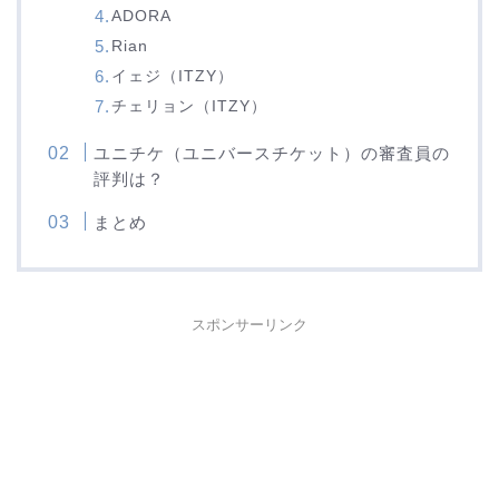
ADORA
Rian
イェジ（ITZY）
チェリョン（ITZY）
ユニチケ（ユニバースチケット）の審査員の
評判は？
まとめ
スポンサーリンク