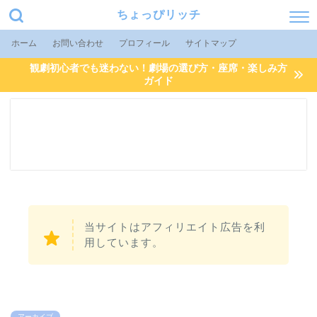
ちょっぴリッチ
ホーム
お問い合わせ
プロフィール
サイトマップ
観劇初心者でも迷わない！劇場の選び方・座席・楽しみ方
ガイド
当サイトはアフィリエイト広告を利
用しています。
アーカイブ