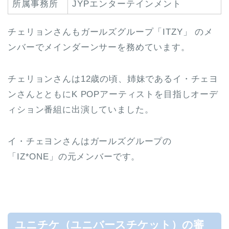
所属事務所
JYPエンターテインメント
チェリョンさんもガールズグループ「ITZY」 のメ
ンバーでメインダーンサーを務めています。
チェリョンさんは12歳の頃、姉妹であるイ・チェヨ
ンさんとともにK POPアーティストを目指しオーデ
ィション番組に出演していました。
イ・チェヨンさんはガールズグループの
「IZ*ONE」の元メンバーです。
ユニチケ（ユニバースチケット）の審