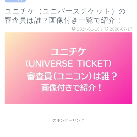
ユニチケ（ユニバースチケット）の
審査員は誰？画像付き一覧で紹介！
2024-01-10
/
2026-07-17
スポンサーリンク