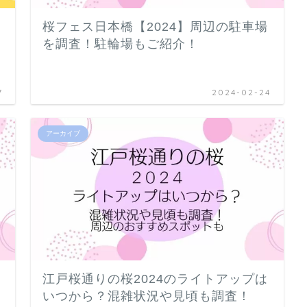
桜フェス日本橋【2024】周辺の駐車場
金
を調査！駐輪場もご紹介！
7
2024-02-24
アーカイブ
江戸桜通りの桜2024のライトアップは
いつから？混雑状況や見頃も調査！