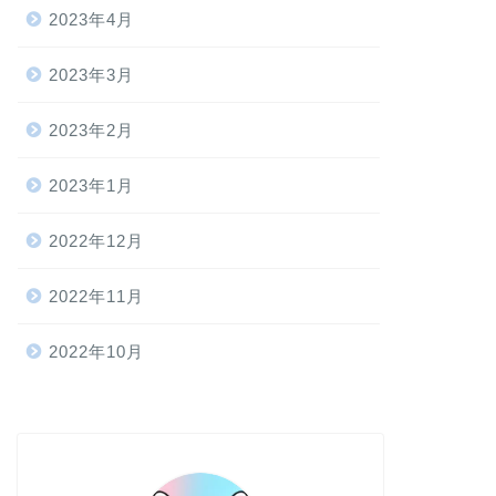
2023年4月
2023年3月
2023年2月
2023年1月
2022年12月
2022年11月
2022年10月