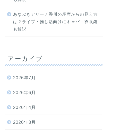
あなぶきアリーナ香川の座席からの見え方
は？ライブ・推し活向けにキャパ・双眼鏡
も解説
アーカイブ
2026年7月
2026年6月
2026年4月
2026年3月