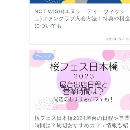
NCT WISH(エヌシーティーウィッシ
ュ)ファンクラブ入会方法！特典や料
についても
2024-02-2
アーカイブ
桜フェス日本橋2024屋台の日程や営業
時間は？周辺おすすめカフェ情報も紹