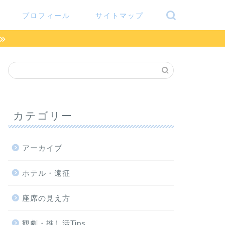
プロフィール
サイトマップ
カテゴリー
アーカイブ
ホテル・遠征
座席の見え方
観劇・推し活Tips