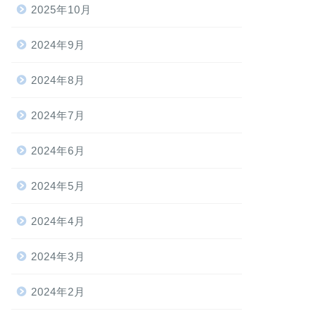
2025年10月
2024年9月
2024年8月
2024年7月
2024年6月
2024年5月
2024年4月
2024年3月
2024年2月