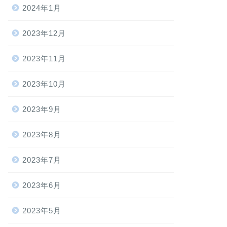
2024年1月
2023年12月
2023年11月
2023年10月
2023年9月
2023年8月
2023年7月
2023年6月
2023年5月