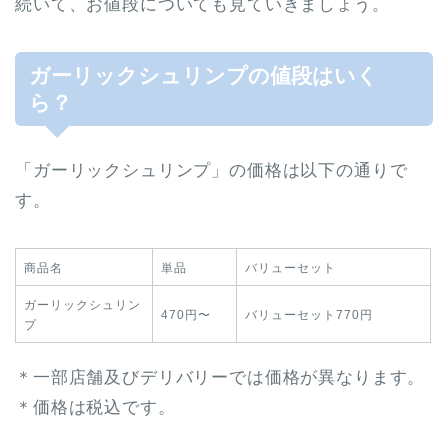
続いて、お値段についても見ていきましょう。
ガーリックシュリンプの値段はいく
ら？
「ガーリックシュリンプ」の価格は以下の通りで
す。
商品名
単品
バリューセット
ガーリックシュリン
470円〜
バリューセット770円
プ
＊一部店舗及びデリバリーでは価格が異なります。
＊価格は税込です。