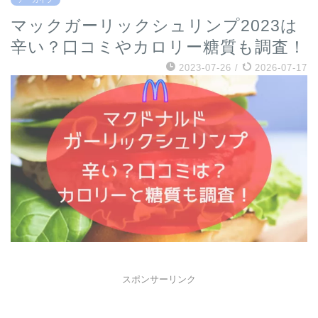
マックガーリックシュリンプ2023は
辛い？口コミやカロリー糖質も調査！
2023-07-26
/
2026-07-17
スポンサーリンク