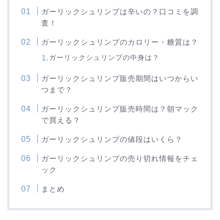
ガーリックシュリンプは辛いの？口コミを調
査！
ガーリックシュリンプのカロリー・糖質は？
ガーリックシュリンプの中身は？
ガーリックシュリンプ販売期間はいつからい
つまで？
ガーリックシュリンプ販売時間は？朝マック
で買える？
ガーリックシュリンプの値段はいくら？
ガーリックシュリンプの売り切れ情報をチェ
ック
まとめ