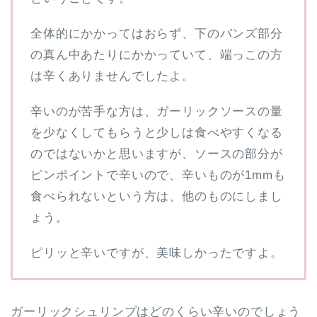
全体的にかかってはおらず、下のバンズ部分
の真ん中あたりにかかっていて、端っこの方
は辛くありませんでしたよ。
辛いのが苦手な方は、ガーリックソースの量
を少なくしてもらうと少しは食べやすくなる
のではないかと思いますが、ソースの部分が
ピンポイントで辛いので、辛いものが1mmも
食べられないという方は、他のものにしまし
ょう。
ピリッと辛いですが、美味しかったですよ。
ガーリックシュリンプはどのくらい辛いのでしょう