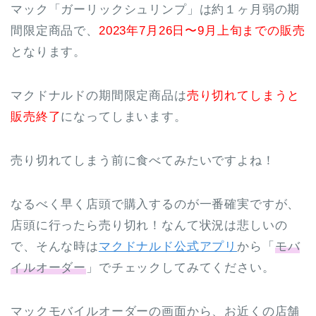
マック「ガーリックシュリンプ」は約１ヶ月弱の期
間限定商品で、
2023年7月26日〜9月上旬までの販売
となります。
マクドナルドの期間限定商品は
売り切れてしまうと
販売終了
になってしまいます。
売り切れてしまう前に食べてみたいですよね！
なるべく早く店頭で購入するのが一番確実ですが、
店頭に行ったら売り切れ！なんて状況は悲しいの
で、そんな時は
マクドナルド公式アプリ
から「
モバ
イルオーダー
」でチェックしてみてください。
マックモバイルオーダーの画面から、お近くの店舗