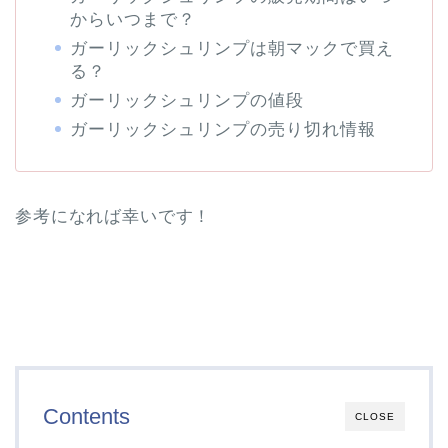
からいつまで？
ガーリックシュリンプは朝マックで買え
る？
ガーリックシュリンプの値段
ガーリックシュリンプの売り切れ情報
参考になれば幸いです！
Contents
CLOSE