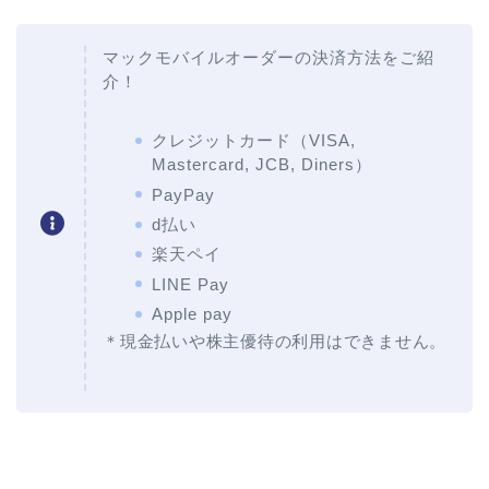
マックモバイルオーダーの決済方法をご紹
介！
クレジットカード（VISA,
Mastercard, JCB, Diners）
PayPay
d払い
楽天ペイ
LINE Pay
Apple pay
＊現金払いや株主優待の利用はできません。