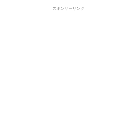
スポンサーリンク