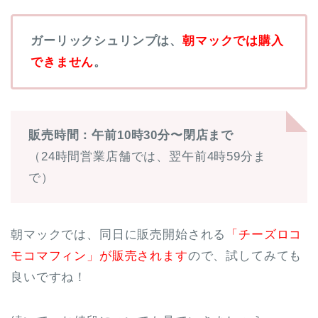
ガーリックシュリンプは、
朝マックでは購入
できません
。
販売時間：午前10時30分〜閉店まで
（24時間営業店舗では、翌午前4時59分ま
で）
朝マックでは、同日に販売開始される
「チーズロコ
モコマフィン」が販売されます
ので、試してみても
良いですね！