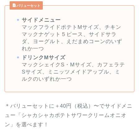
バリューセット
サイドメニュー
マックフライドポテトMサイズ、チキン
マックナゲット５ピース、サイドサラ
ダ、ヨーグルト、えだまめコーンのいず
れか一つ
ドリンクMサイズ
マックシェイクS・Mサイズ、カフェラテ
Sサイズ、ミニッツメイドアップル、ミ
ルクのいずれか一つ
＊バリューセットに＋40円（税込）〜でサイドメニ
ュー「シャカシャカポテトサワークリームオニオ
ン」を選べます！