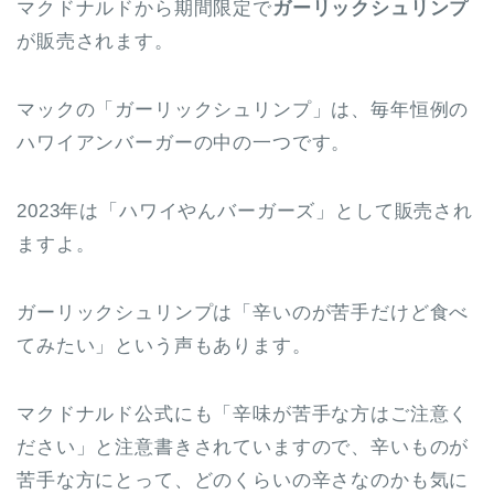
マクドナルドから期間限定で
ガーリックシュリンプ
が販売されます。
マックの「ガーリックシュリンプ」は、毎年恒例の
ハワイアンバーガーの中の一つです。
2023年は「ハワイやんバーガーズ」として販売され
ますよ。
ガーリックシュリンプは「辛いのが苦手だけど食べ
てみたい」という声もあります。
マクドナルド公式にも「辛味が苦手な方はご注意く
ださい」と注意書きされていますので、辛いものが
苦手な方にとって、どのくらいの辛さなのかも気に