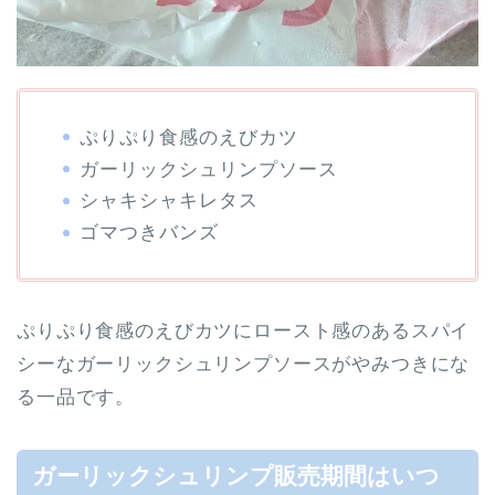
ぷりぷり食感のえびカツ
ガーリックシュリンプソース
シャキシャキレタス
ゴマつきバンズ
ぷりぷり食感のえびカツにロースト感のあるスパイ
シーなガーリックシュリンプソースがやみつきにな
る一品です。
ガーリックシュリンプ販売期間はいつ