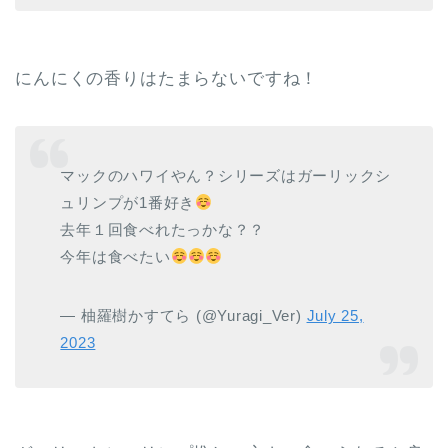
にんにくの香りはたまらないですね！
マックのハワイやん？シリーズはガーリックシ
ュリンプが1番好き
去年１回食べれたっかな？？
今年は食べたい
— 柚羅樹かすてら (@Yuragi_Ver)
July 25,
2023