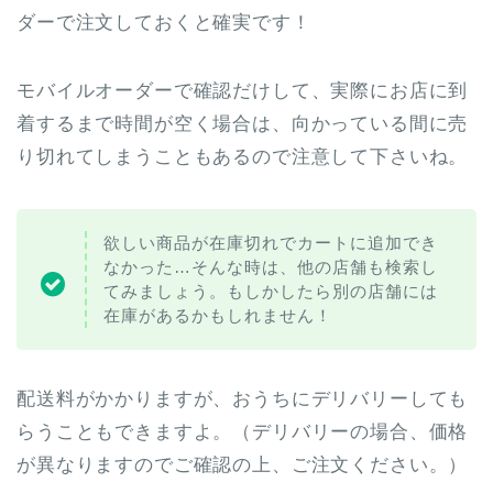
ダーで注文しておくと確実です！
モバイルオーダーで確認だけして、実際にお店に到
着するまで時間が空く場合は、向かっている間に売
り切れてしまうこともあるので注意して下さいね。
欲しい商品が在庫切れでカートに追加でき
なかった…そんな時は、他の店舗も検索し
てみましょう。もしかしたら別の店舗には
在庫があるかもしれません！
配送料がかかりますが、おうちにデリバリーしても
らうこともできますよ。（デリバリーの場合、価格
が異なりますのでご確認の上、ご注文ください。）