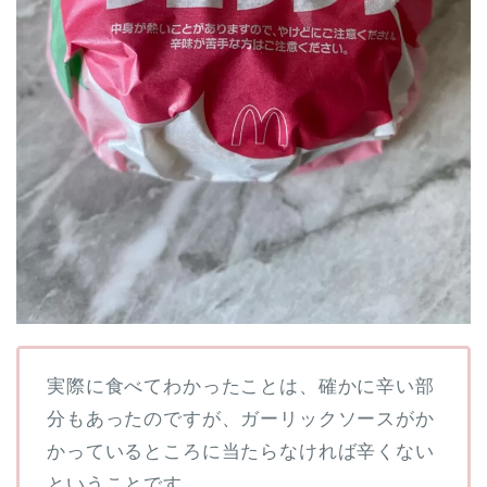
実際に食べてわかったことは、確かに辛い部
分もあったのですが、ガーリックソースがか
かっているところに当たらなければ辛くない
ということです。