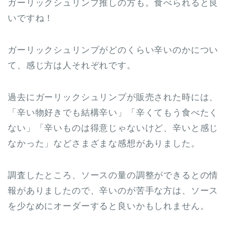
ガーリックシュリンプ推しの方も。食べられると良
いですね！
ガーリックシュリンプがどのくらい辛いのかについ
て、感じ方は人それぞれです。
過去にガーリックシュリンプが販売された時には、
「辛い物好きでも結構辛い」「辛くてもう食べたく
ない」「辛いものは得意じゃないけど、辛いと感じ
なかった」などさまざまな感想がありました。
調査したところ、ソースの量の調整ができるとの情
報がありましたので、辛いのが苦手な方は、ソース
を少なめにオーダーすると良いかもしれません。