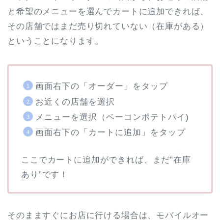
と希望のメニューを選んでカートに追加できれば、
その店舗ではまだ売り切れていない（在庫がある）
ということになります。
画面右下の「オーダー」をタップ
お近くの店舗を選択
メニューを選択（ベーコンポテトパイ)
画面右下の「カートに追加」をタップ
ここでカートに追加ができれば、まだ”在庫
あり”です！
そのまますぐにお店に行ける場合は、モバイルオー