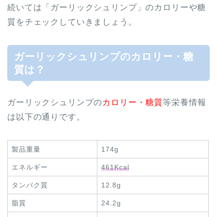
続いては「ガーリックシュリンプ」のカロリーや糖
質をチェックしていきましょう。
ガーリックシュリンプのカロリー・糖
質は？
ガーリックシュリンプの
カロリー・糖質
等栄養情報
は以下の通りです。
製品重量
174g
エネルギー
461Kcal
タンパク質
12.8g
脂質
24.2g