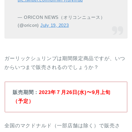
— ORICON NEWS（オリコンニュース）
(@oricon)
July 19, 2023
ガーリックシュリンプは期間限定商品ですが、いつ
からいつまで販売されるのでしょうか？
販売期間：
2023年７月26日(水)〜9月上旬
（予定）
全国のマクドナルド（一部店舗は除く）で販売さ