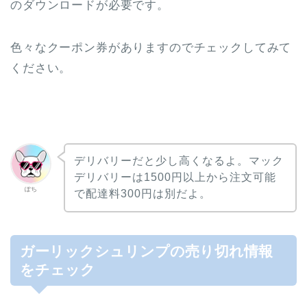
のダウンロードが必要です。
色々なクーポン券がありますのでチェックしてみて
ください。
デリバリーだと少し高くなるよ。マック
デリバリーは1500円以上から注文可能
ぽち
で配達料300円は別だよ。
ガーリックシュリンプの売り切れ情報
をチェック