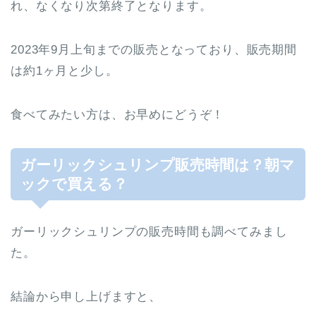
れ、なくなり次第終了となります。
2023年9月上旬までの販売となっており、販売期間
は約1ヶ月と少し。
食べてみたい方は、お早めにどうぞ！
ガーリックシュリンプ販売時間は？朝マ
ックで買える？
ガーリックシュリンプの販売時間も調べてみまし
た。
結論から申し上げますと、