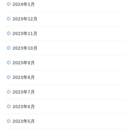
2024年1月
2023年12月
2023年11月
2023年10月
2023年9月
2023年8月
2023年7月
2023年6月
2023年5月