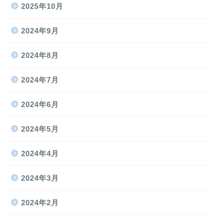
2025年10月
2024年9月
2024年8月
2024年7月
2024年6月
2024年5月
2024年4月
2024年3月
2024年2月