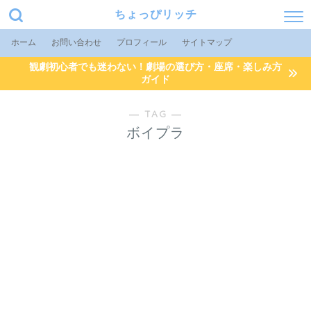
ちょっぴリッチ
ホーム
お問い合わせ
プロフィール
サイトマップ
観劇初心者でも迷わない！劇場の選び方・座席・楽しみ方
ガイド
― TAG ―
ボイプラ