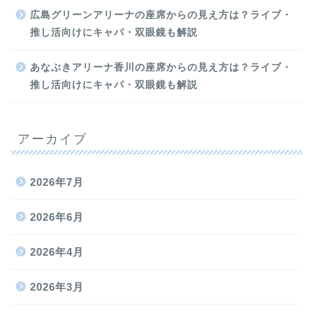
広島グリーンアリーナの座席からの見え方は？ライブ・
推し活向けにキャパ・双眼鏡も解説
あなぶきアリーナ香川の座席からの見え方は？ライブ・
推し活向けにキャパ・双眼鏡も解説
アーカイブ
2026年7月
2026年6月
2026年4月
2026年3月