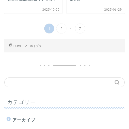
2023-10-25
2023-06-29
...
1
2
7
HOME
ボイプラ
カテゴリー
アーカイブ