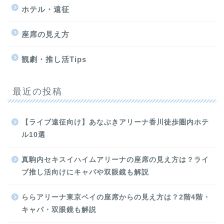
ホテル・遠征
座席の見え方
観劇・推し活Tips
最近の投稿
【ライブ遠征向け】あなぶきアリーナ香川徒歩圏内ホテ
ル10選
真駒内セキスイハイムアリーナの座席の見え方は？ライ
ブ推し活向けにキャパや双眼鏡も解説
ららアリーナ東京ベイの座席からの見え方は？2階4階・
キャパ・双眼鏡も解説