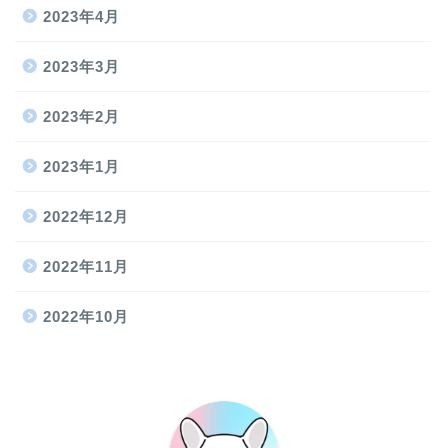
2023年4月
2023年3月
2023年2月
2023年1月
2022年12月
2022年11月
2022年10月