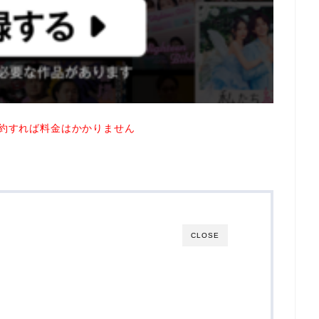
約すれば料金はかかりません
CLOSE