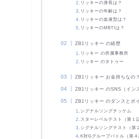
リッキーの身長は？
リッキーの年齢は？
リッキーの血液型は？
リッキーのMBTIは？
ZB1リッキー の経歴
リッキー の所属事務所
リッキー のタトゥー
ZB1リッキー お金持ちなの
ZB1リッキー のSNS（インス
ZB1リッキー のダンスと
シグナルソングチッケム
スターレベルテスト（第１
シグナルソングテスト（第２
K対Gグループバトル（第４