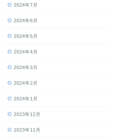
2024年7月
2024年6月
2024年5月
2024年4月
2024年3月
2024年2月
2024年1月
2023年12月
2023年11月