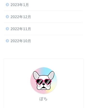
2023年1月
2022年12月
2022年11月
2022年10月
ぽち