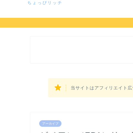
ちょっぴリッチ
当サイトはアフィリエイト広
アーカイブ