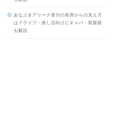
あなぶきアリーナ香川の座席からの見え方
は？ライブ・推し活向けにキャパ・双眼鏡
も解説