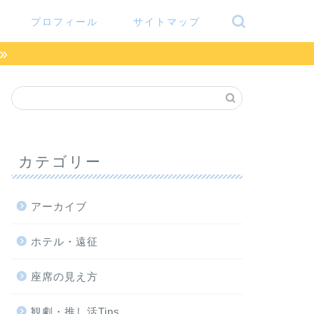
プロフィール
サイトマップ
カテゴリー
アーカイブ
ホテル・遠征
座席の見え方
観劇・推し活Tips