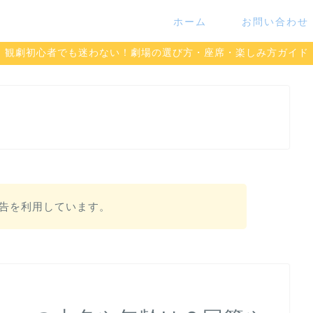
ホーム
お問い合わせ
観劇初心者でも迷わない！劇場の選び方・座席・楽しみ方ガイド
告を利用しています。