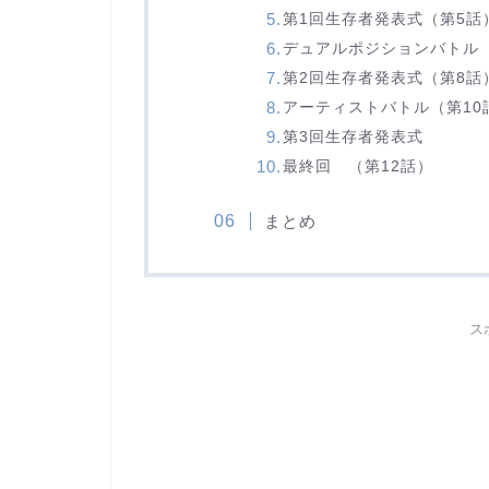
第1回生存者発表式（第5話
デュアルポジションバトル
第2回生存者発表式（第8話
アーティストバトル（第10
第3回生存者発表式
最終回 （第12話）
まとめ
ス