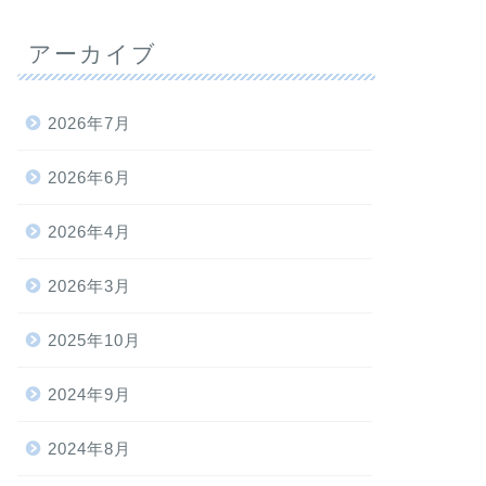
アーカイブ
2026年7月
2026年6月
2026年4月
2026年3月
2025年10月
2024年9月
2024年8月