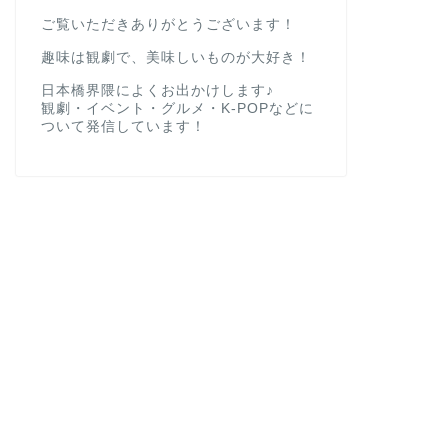
ご覧いただきありがとうございます！
趣味は観劇で、美味しいものが大好き！
日本橋界隈によくお出かけします♪
観劇・イベント・グルメ・K-POPなどに
ついて発信しています！