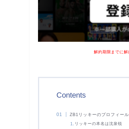
解約期限までに解
Contents
ZB1リッキーのプロフィール
リッキーの本名は沈泉锐