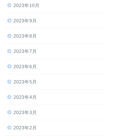
2023年10月
2023年9月
2023年8月
2023年7月
2023年6月
2023年5月
2023年4月
2023年3月
2023年2月