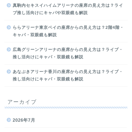
真駒内セキスイハイムアリーナの座席の見え方は？ライ
ブ推し活向けにキャパや双眼鏡も解説
ららアリーナ東京ベイの座席からの見え方は？2階4階・
キャパ・双眼鏡も解説
広島グリーンアリーナの座席からの見え方は？ライブ・
推し活向けにキャパ・双眼鏡も解説
あなぶきアリーナ香川の座席からの見え方は？ライブ・
推し活向けにキャパ・双眼鏡も解説
アーカイブ
2026年7月