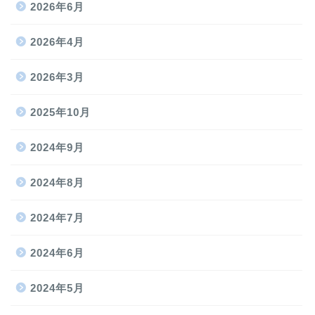
2026年6月
2026年4月
2026年3月
2025年10月
2024年9月
2024年8月
2024年7月
2024年6月
2024年5月