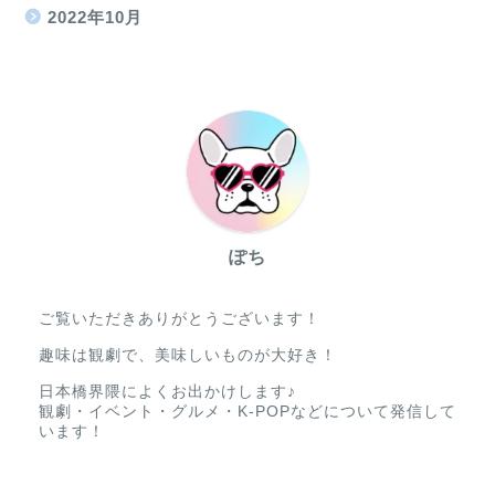
2022年10月
ぽち
ご覧いただきありがとうございます！
趣味は観劇で、美味しいものが大好き！
日本橋界隈によくお出かけします♪
観劇・イベント・グルメ・K-POPなどについて発信して
います！