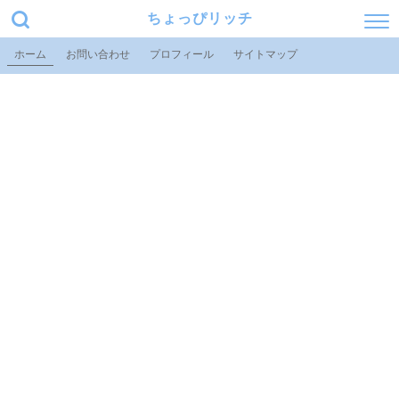
ちょっぴリッチ
ホーム
お問い合わせ
プロフィール
サイトマップ