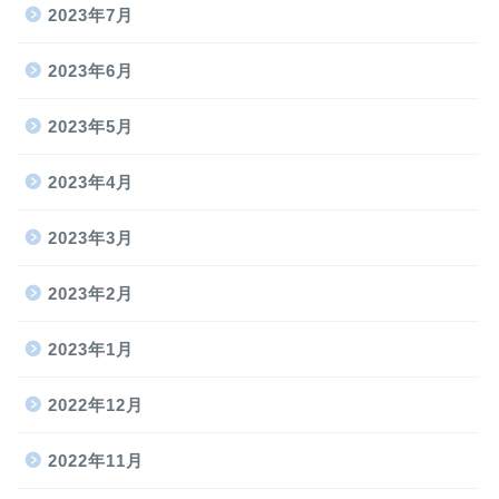
2023年7月
2023年6月
2023年5月
2023年4月
2023年3月
2023年2月
2023年1月
2022年12月
2022年11月