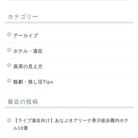
カテゴリー
アーカイブ
ホテル・遠征
座席の見え方
観劇・推し活Tips
最近の投稿
【ライブ遠征向け】あなぶきアリーナ香川徒歩圏内ホテ
ル10選