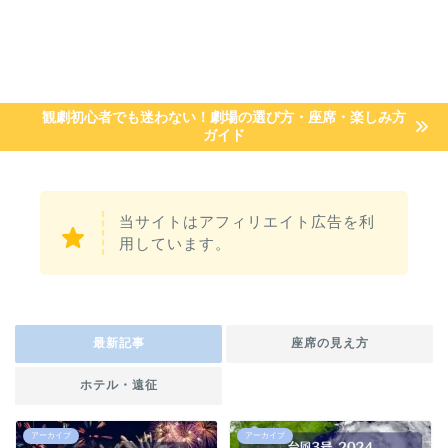
観劇初心者でも迷わない！劇場の選び方・座席・楽しみ方
ガイド
当サイトはアフィリエイト広告を利
用しています。
最新記事
座席の見え方
ホテル・遠征
アーカイブ
アーカイブ