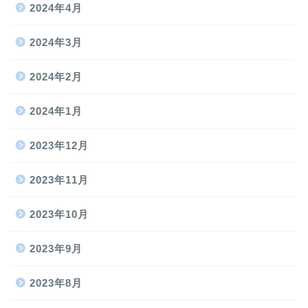
2024年4月
2024年3月
2024年2月
2024年1月
2023年12月
2023年11月
2023年10月
2023年9月
2023年8月