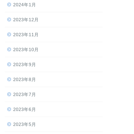
2024年1月
2023年12月
2023年11月
2023年10月
2023年9月
2023年8月
2023年7月
2023年6月
2023年5月