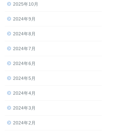
2025年10月
2024年9月
2024年8月
2024年7月
2024年6月
2024年5月
2024年4月
2024年3月
2024年2月