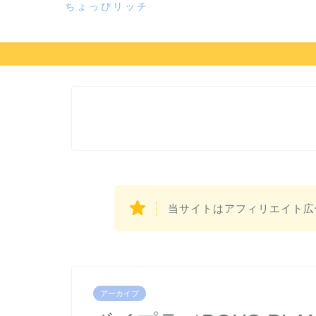
ちょっぴリッチ
当サイトはアフィリエイト広
アーカイブ