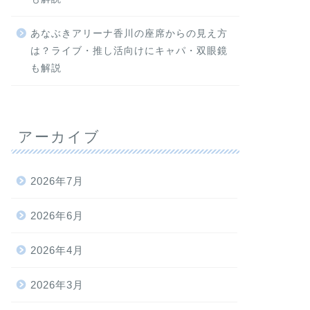
あなぶきアリーナ香川の座席からの見え方
は？ライブ・推し活向けにキャパ・双眼鏡
も解説
アーカイブ
2026年7月
2026年6月
2026年4月
2026年3月