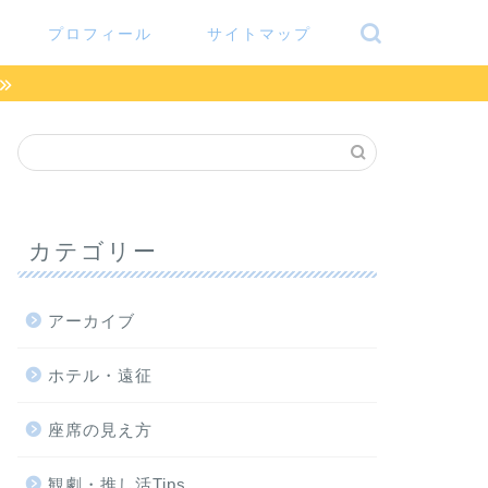
プロフィール
サイトマップ
カテゴリー
アーカイブ
ホテル・遠征
座席の見え方
観劇・推し活Tips