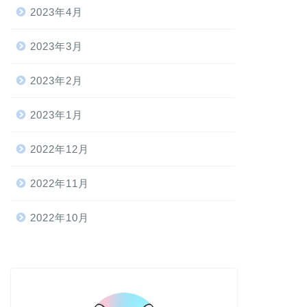
2023年4月
2023年3月
2023年2月
2023年1月
2022年12月
2022年11月
2022年10月