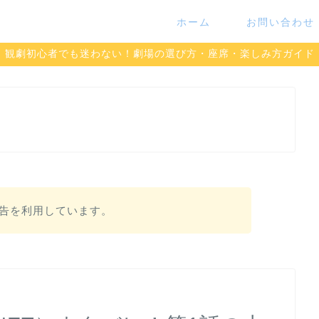
ホーム
お問い合わせ
観劇初心者でも迷わない！劇場の選び方・座席・楽しみ方ガイド
告を利用しています。