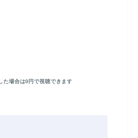
した場合は0円で視聴できます