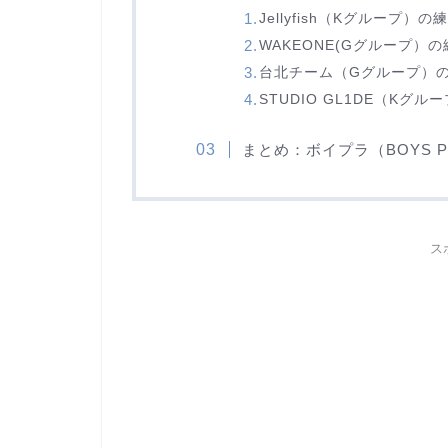
Jellyfish（Kグループ）の
WAKEONE(Gグループ）
台北チーム（Gグループ）
STUDIO GL1DE（Kグ
まとめ：ボイプラ（BOYS 
ス