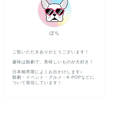
ぽち
ご覧いただきありがとうございます！
趣味は観劇で、美味しいものが大好き！
日本橋界隈によくお出かけします♪
観劇・イベント・グルメ・K-POPなどに
ついて発信しています！