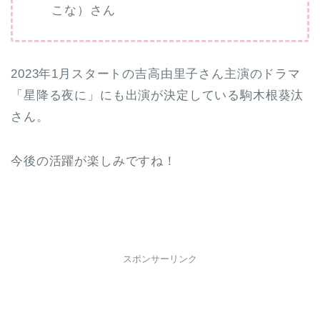
こな）さん
2023年1月スタートの吉高由里子さん主演のドラマ
「星降る夜に」にも出演が決定している駒木根葵汰
さん。
今後の活躍が楽しみですね！
スポンサーリンク