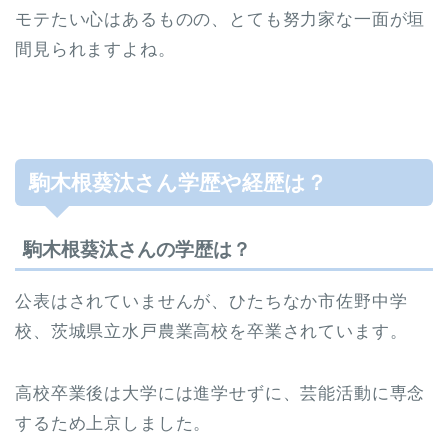
モテたい心はあるものの、とても努力家な一面が垣
間見られますよね。
駒木根葵汰さん学歴や経歴は？
駒木根葵汰さんの学歴は？
公表はされていませんが、ひたちなか市佐野中学
校、茨城県立水戸農業高校を卒業されています。
高校卒業後は大学には進学せずに、芸能活動に専念
するため上京しました。