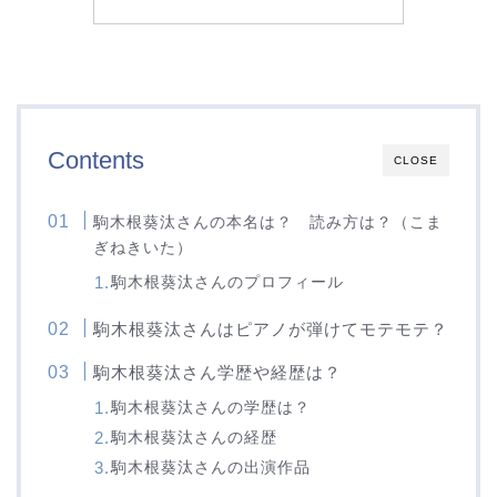
Contents
CLOSE
駒木根葵汰さんの本名は？ 読み方は？（こま
ぎねきいた）
駒木根葵汰さんのプロフィール
駒木根葵汰さんはピアノが弾けてモテモテ？
駒木根葵汰さん学歴や経歴は？
駒木根葵汰さんの学歴は？
駒木根葵汰さんの経歴
駒木根葵汰さんの出演作品