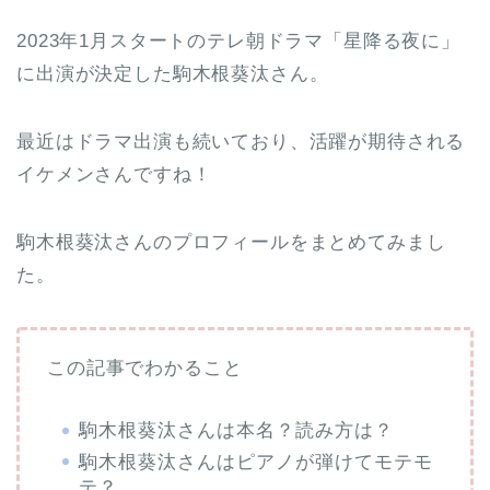
2023年1月スタートのテレ朝ドラマ「星降る夜に」
に出演が決定した駒木根葵汰さん。
最近はドラマ出演も続いており、活躍が期待される
イケメンさんですね！
駒木根葵汰さんのプロフィールをまとめてみまし
た。
この記事でわかること
駒木根葵汰さんは本名？読み方は？
駒木根葵汰さんはピアノが弾けてモテモ
テ？