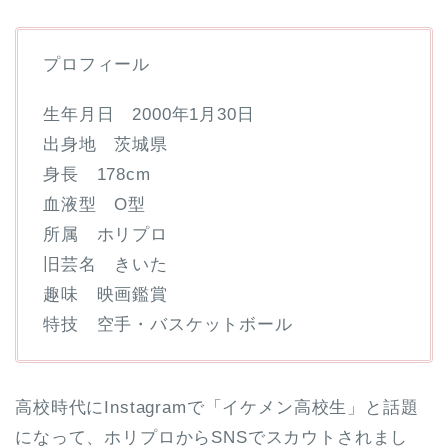
プロフィール
生年月日 2000年1月30日
出身地 茨城県
身長 178cm
血液型 O型
所属 ホリプロ
旧芸名 きいた
趣味 映画鑑賞
特技 空手・バスケットボール
高校時代にInstagramで「イケメン高校生」と話題
になって、ホリプロからSNSでスカウトされまし