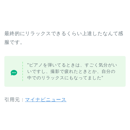
最終的にリラックスできるくらい上達したなんて感
服です。
”ピアノを弾いてるときは、すごく気分がい
いですし、撮影で疲れたときとか、自分の
中でのリラックスにもなってました”
引用元：
マイナビニュース