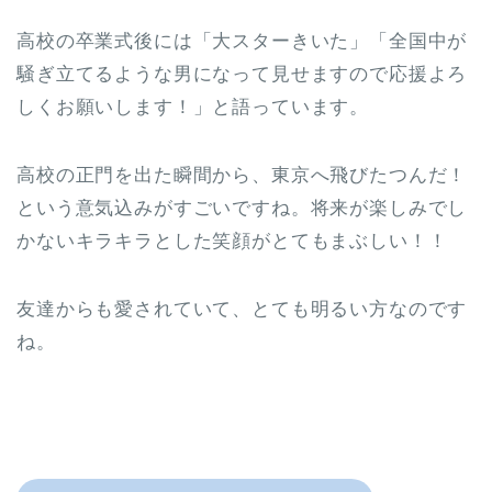
高校の卒業式後には「大スターきいた」「全国中が
騒ぎ立てるような男になって見せますので応援よろ
しくお願いします！」と語っています。
高校の正門を出た瞬間から、東京へ飛びたつんだ！
という意気込みがすごいですね。将来が楽しみでし
かないキラキラとした笑顔がとてもまぶしい！！
友達からも愛されていて、とても明るい方なのです
ね。