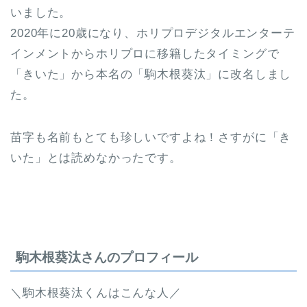
いました。
2020年に20歳になり、ホリプロデジタルエンターテ
インメントからホリプロに移籍したタイミングで
「きいた」から本名の「駒木根葵汰」に改名しまし
た。
苗字も名前もとても珍しいですよね！さすがに「き
いた」とは読めなかったです。
駒木根葵汰さんのプロフィール
＼駒木根葵汰くんはこんな人／