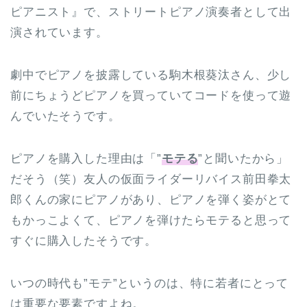
ピアニスト』で、ストリートピアノ演奏者として出
演されています。
劇中でピアノを披露している駒木根葵汰さん、少し
前にちょうどピアノを買っていてコードを使って遊
んでいたそうです。
ピアノを購入した理由は「”
モテる
”と聞いたから」
だそう（笑）友人の仮面ライダーリバイス前田拳太
郎くんの家にピアノがあり、ピアノを弾く姿がとて
もかっこよくて、ピアノを弾けたらモテると思って
すぐに購入したそうです。
いつの時代も”モテ”というのは、特に若者にとって
は重要な要素ですよね。