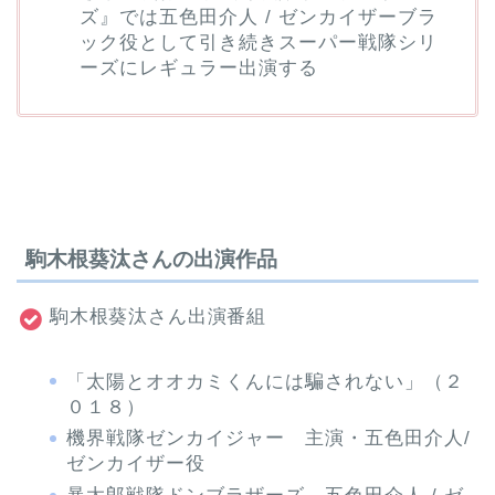
ズ』では五色田介人 / ゼンカイザーブラ
ック役として引き続きスーパー戦隊シリ
ーズにレギュラー出演する
駒木根葵汰さんの出演作品
駒木根葵汰さん出演番組
「太陽とオオカミくんには騙されない」（２
０１８）
機界戦隊ゼンカイジャー 主演・五色田介人/
ゼンカイザー役