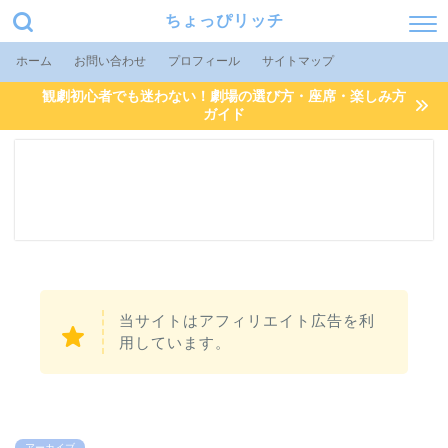
ちょっぴリッチ
ホーム
お問い合わせ
プロフィール
サイトマップ
観劇初心者でも迷わない！劇場の選び方・座席・楽しみ方
ガイド
当サイトはアフィリエイト広告を利
用しています。
アーカイブ