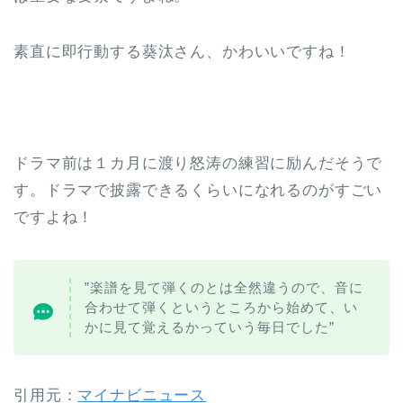
素直に即行動する葵汰さん、かわいいですね！
ドラマ前は１カ月に渡り怒涛の練習に励んだそうで
す。ドラマで披露できるくらいになれるのがすごい
ですよね！
”楽譜を見て弾くのとは全然違うので、音に
合わせて弾くというところから始めて、い
かに見て覚えるかっていう毎日でした”
引用元：
マイナビニュース