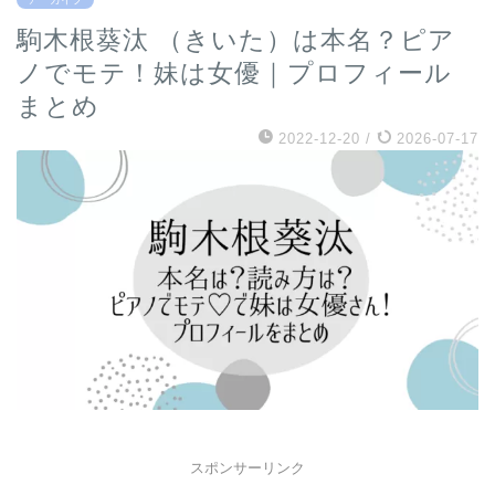
駒木根葵汰 （きいた）は本名？ピア
ノでモテ！妹は女優｜プロフィール
まとめ
2022-12-20
/
2026-07-17
スポンサーリンク