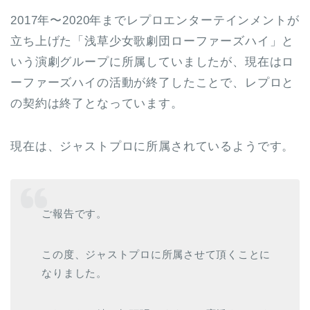
2017年〜2020年までレプロエンターテインメントが
立ち上げた「浅草少女歌劇団ローファーズハイ」と
いう演劇グループに所属していましたが、現在はロ
ーファーズハイの活動が終了したことで、レプロと
の契約は終了となっています。
現在は、ジャストプロに所属されているようです。
ご報告です。
この度、ジャストプロに所属させて頂くことに
なりました。