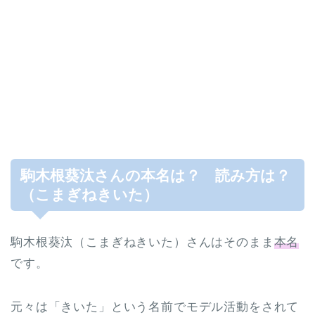
駒木根葵汰さんの本名は？ 読み方は？
（こまぎねきいた）
駒木根葵汰（こまぎねきいた）さんはそのまま
本名
です。
元々は「きいた」という名前でモデル活動をされて