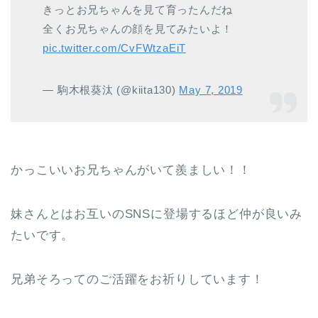
きっとお兄ちゃんを見て育ったんだね
全くお兄ちゃんの顔を見てみたいよ！
pic.twitter.com/CvFWtzaEiT
— 駒木根葵汰 (@kiita130)
May 7, 2019
かっこいいお兄ちゃんがいて羨ましい！！
妹さんとはお互いのSNSに登場するほど仲が良いみ
たいです。
兄弟そろってのご活躍をお祈りしています！