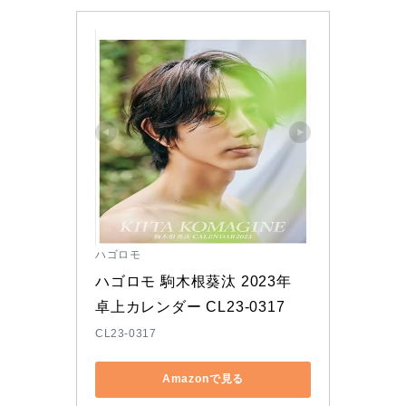
ハゴロモ
ハゴロモ 駒木根葵汰 2023年 
卓上カレンダー CL23-0317
CL23-0317
Amazonで見る