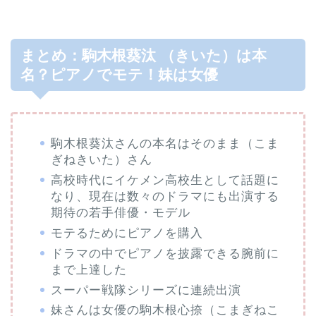
まとめ：駒木根葵汰 （きいた）は本
名？ピアノでモテ！妹は女優
駒木根葵汰さんの本名はそのまま（こま
ぎねきいた）さん
高校時代にイケメン高校生として話題に
なり、現在は数々のドラマにも出演する
期待の若手俳優・モデル
モテるためにピアノを購入
ドラマの中でピアノを披露できる腕前に
まで上達した
スーパー戦隊シリーズに連続出演
妹さんは女優の駒木根心捺（こまぎねこ