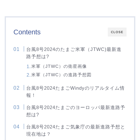
Contents
CLOSE
台風8号2024のたまご米軍（JTWC)最新進
路予想は?
米軍（JTWC）の衛星画像
米軍（JTWC）の進路予想図
台風8号2024たまごWindyのリアルタイム情
報！
台風8号2024たまごのヨーロッパ最新進路予
想は?
台風8号2024たまご気象庁の最新進路予想と
現在地は？