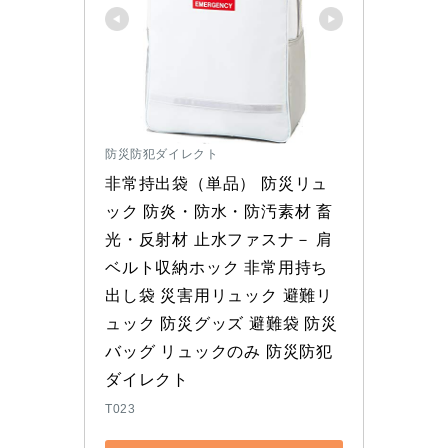
防災防犯ダイレクト
非常持出袋（単品） 防災リュ
ック 防炎・防水・防汚素材 畜
光・反射材 止水ファスナ－ 肩
ベルト収納ホック 非常用持ち
出し袋 災害用リュック 避難リ
ュック 防災グッズ 避難袋 防災
バッグ リュックのみ 防災防犯
ダイレクト
T023