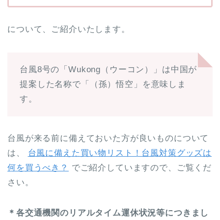
について、ご紹介いたします。
台風8号の「Wukong（ウーコン）」は中国が
提案した名称で「（孫）悟空」を意味しま
す。
台風が来る前に備えておいた方が良いものについて
は、
台風に備えた買い物リスト！台風対策グッズは
何を買うべき？
でご紹介していますので、ご覧くだ
さい。
＊各交通機関のリアルタイム運休状況等につきまし