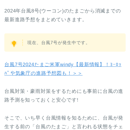
2024年台風8号(ウーコン)のたまごから消滅までの
最新進路予想をまとめていきます。
現在、台風7号が発生中です。
台風7号2024たまご米軍windy【最新情報】！ﾖｰﾛｯ
ﾊﾟや気象庁の進路予想図も！＞＞
台風対策・豪雨対策をするためにも事前に台風の進
路予測を知っておくと安心です!
そこで、いち早く台風情報を知るために、台風が発
生する前の「台風のたまご」と言われる状態をチェ