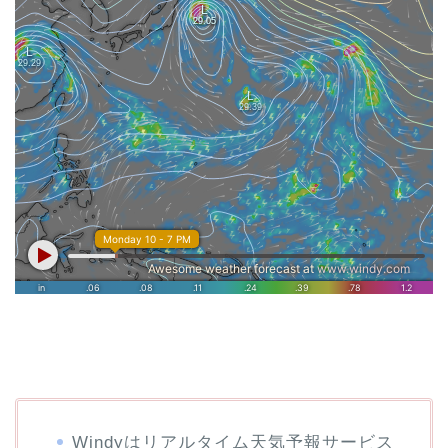
Windyはリアルタイム天気予報サービス