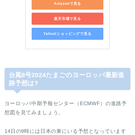
Amazonで見る
楽天市場で見る
Yahoo!ショッピングで見る
台風8号2024たまごのヨーロッパ最新進
路予想は?
ヨーロッパ中期予報センター（ECMWF）の進路予
想図を見てみましょう。
14日の9時には日本の東にいる予想となっています