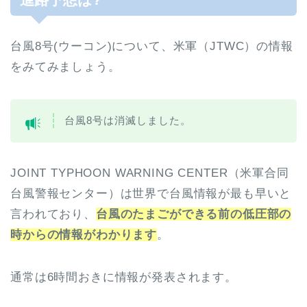
台風8号(ウーコン)について、米軍（JTWC）の情報
をみてみましょう。
台風8号は消滅しました。
JOINT TYPHOON WARNING CENTER（米軍合同
台風警報センター）は世界で台風情報が最も早いと
言われており、
台風のたまごができる前の低圧部の
時からの情報がわかります
。
通常は6時間おきに情報が発表されます。