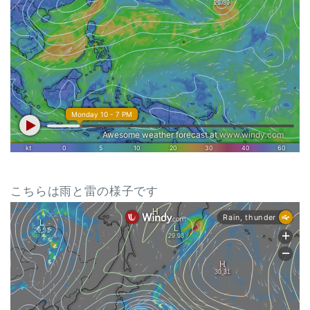
こちらは雨と雷の様子です