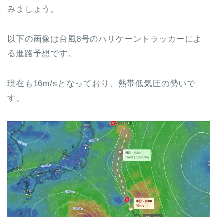
みましょう。
以下の画像は台風8号のハリケーントラッカーによ
る進路予想です。
現在も16m/sとなっており、熱帯低気圧の勢いで
す。