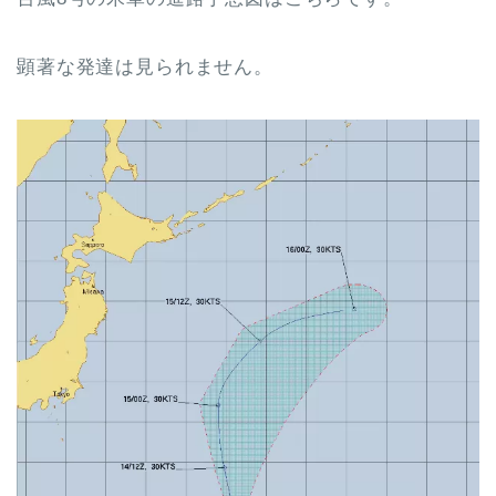
顕著な発達は見られません。