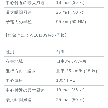
18 m/s (35 kt)
中心付近の最大風速
25 m/s (50 kt)
最大瞬間風速
95 km (50 NM)
予報円の半径
【気象庁による16日09時の予報】
種別
台風
存在地域
日本のはるか東
進行方向、速さ
北東 35 km/h (18 kt)
1004 hPa
中心気圧
18 m/s (35 kt)
中心付近の最大風速
25 m/s (50 kt)
最大瞬間風速