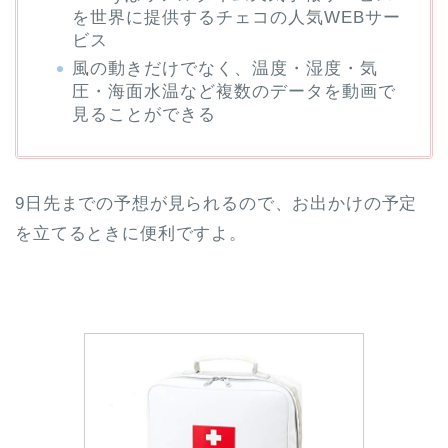
を世界に提供するチェコの人気WEBサー
ビス
風の動きだけでなく、温度・湿度・気
圧・海面水温など複数のデータを動画で
見ることができる
9日先までの予想が見られるので、お出かけの予定
を立てるときに便利ですよ。