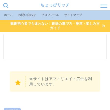
ちょっぴリッチ
ホーム
お問い合わせ
プロフィール
サイトマップ
観劇初心者でも迷わない！劇場の選び方・座席・楽しみ方
ガイド
当サイトはアフィリエイト広告を利
用しています。
アーカイブ