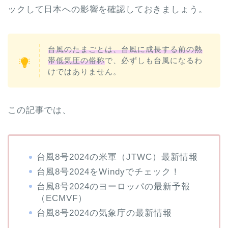
ックして日本への影響を確認しておきましょう。
台風のたまごとは、台風に成長する前の熱
帯低気圧の俗称
で、必ずしも台風になるわ
けではありません。
この記事では、
台風8号2024の米軍（JTWC）最新情報
台風8号2024をWindyでチェック！
台風8号2024のヨーロッパの最新予報
（ECMVF）
台風8号2024の気象庁の最新情報