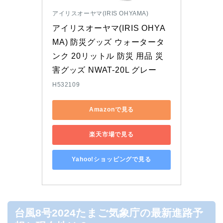
アイリスオーヤマ(IRIS OHYAMA)
アイリスオーヤマ(IRIS OHYA
MA) 防災グッズ ウォータータ
ンク 20リットル 防災 用品 災
害グッズ NWAT-20L グレー
H532109
Amazonで見る
楽天市場で見る
Yahoo!ショッピングで見る
台風8号2024たまご気象庁の最新進路予