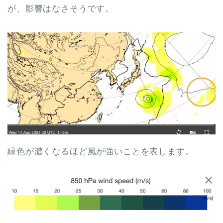
が、影響はなさそうです。
緑色が濃くなるほど風が強いことを表します。