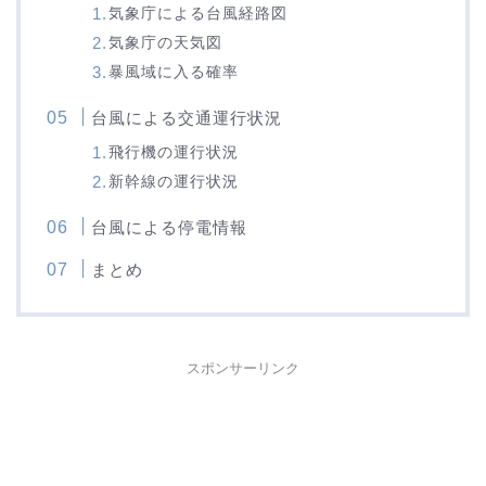
気象庁による台風経路図
気象庁の天気図
暴風域に入る確率
台風による交通運行状況
飛行機の運行状況
新幹線の運行状況
台風による停電情報
まとめ
スポンサーリンク