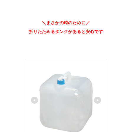
＼まさかの時のために／
折りたためるタンクがあると安心です