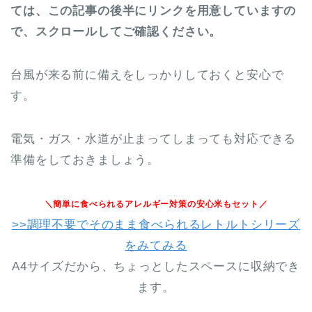
ては、この記事の後半にリンクを用意していますの
で、スクロールしてご確認ください。
台風が来る前に備えをしっかりしておくと安心で
す。
電気・ガス・水道が止まってしまっても対応できる
準備をしておきましょう。
＼簡単に食べられるアレルギー対策の安心米もセット／
>>調理不要でそのまま食べられるレトルトシリーズ
をみてみる
A4サイズだから、ちょっとしたスペースに収納でき
ます。