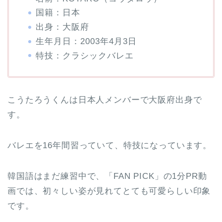
国籍：日本
出身：大阪府
生年月日：2003年4月3日
特技：クラシックバレエ
こうたろうくんは日本人メンバーで大阪府出身で
す。
バレエを16年間習っていて、特技になっています。
韓国語はまだ練習中で、「FAN PICK」の1分PR動
画では、初々しい姿が見れてとても可愛らしい印象
です。