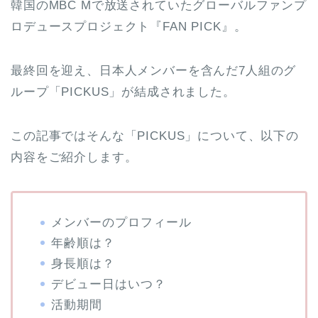
韓国のMBC Mで放送されていたグローバルファンプ
ロデュースプロジェクト『FAN PICK』。
最終回を迎え、日本人メンバーを含んだ7人組のグ
ループ「PICKUS」が結成されました。
この記事ではそんな「PICKUS」について、以下の
内容をご紹介します。
メンバーのプロフィール
年齢順は？
身長順は？
デビュー日はいつ？
活動期間