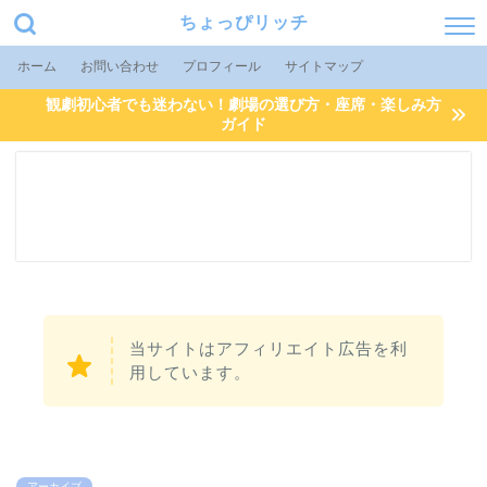
ちょっぴリッチ
ホーム
お問い合わせ
プロフィール
サイトマップ
観劇初心者でも迷わない！劇場の選び方・座席・楽しみ方
ガイド
当サイトはアフィリエイト広告を利
用しています。
アーカイブ