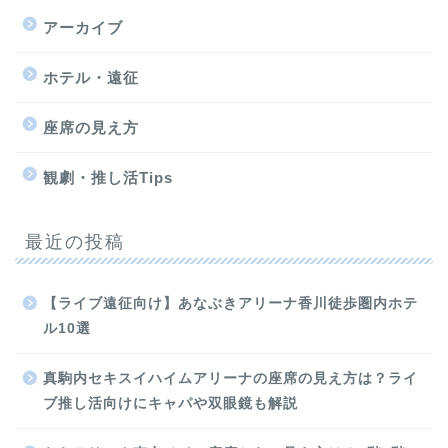
アーカイブ
ホテル・遠征
座席の見え方
観劇・推し活Tips
最近の投稿
【ライブ遠征向け】あなぶきアリーナ香川徒歩圏内ホテ
ル10選
真駒内セキスイハイムアリーナの座席の見え方は？ライ
ブ推し活向けにキャパや双眼鏡も解説