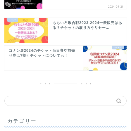
2024-04-21
ももいろ歌合戦2023-2024一般販売はあ
る？チケットの取り方やリセー...
コナン展2024のチケット当日券や前売
り券は?割引チケットについても！
カテゴリー