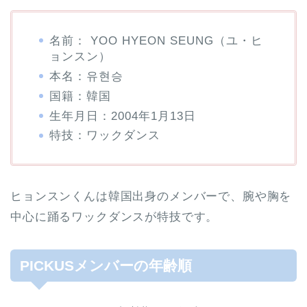
名前： YOO HYEON SEUNG（ユ・ヒ
ョンスン）
本名：유현승
国籍：韓国
生年月日：2004年1月13日
特技：ワックダンス
ヒョンスンくんは韓国出身のメンバーで、腕や胸を
中心に踊るワックダンスが特技です。
PICKUSメンバーの年齢順