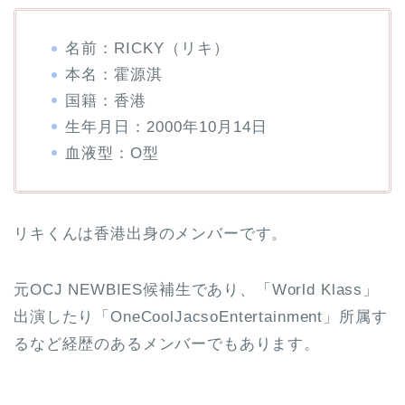
名前：RICKY（リキ）
本名：霍源淇
国籍：香港
生年月日：2000年10月14日
血液型：O型
リキくんは香港出身のメンバーです。
元OCJ NEWBIES候補生であり、「World Klass」
出演したり「OneCoolJacsoEntertainment」所属す
るなど経歴のあるメンバーでもあります。