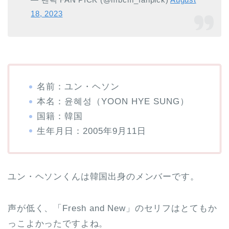
18, 2023
名前：ユン・ヘソン
本名：윤혜성（YOON HYE SUNG）
国籍：韓国
生年月日：2005年9月11日
ユン・ヘソンくんは韓国出身のメンバーです。
声が低く、「Fresh and New」のセリフはとてもか
っこよかったですよね。