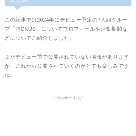
この記事では2024年にデビュー予定の7人組グルー
プ「PICKUS」についてプロフィールや活動期間な
どについてご紹介しました。
まだデビュー前で公開されていない情報があります
が、これから公開されていくのがとても楽しみです
ね。
スポンサーリンク