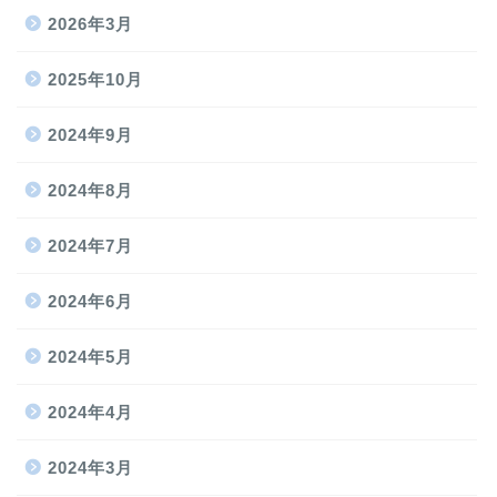
2026年3月
2025年10月
2024年9月
2024年8月
2024年7月
2024年6月
2024年5月
2024年4月
2024年3月