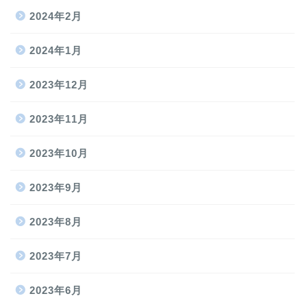
2024年2月
2024年1月
2023年12月
2023年11月
2023年10月
2023年9月
2023年8月
2023年7月
2023年6月