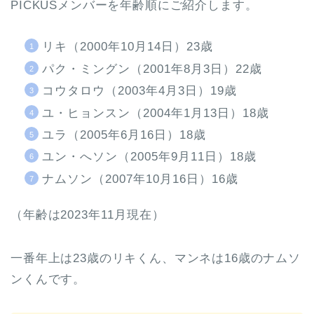
PICKUSメンバーを年齢順にご紹介します。
リキ（2000年10月14日）23歳
パク・ミングン（2001年8月3日）22歳
コウタロウ（2003年4月3日）19歳
ユ・ヒョンスン（2004年1月13日）18歳
ユラ（2005年6月16日）18歳
ユン・へソン（2005年9月11日）18歳
ナムソン（2007年10月16日）16歳
（年齢は2023年11月現在）
一番年上は23歳のリキくん、マンネは16歳のナムソ
ンくんです。