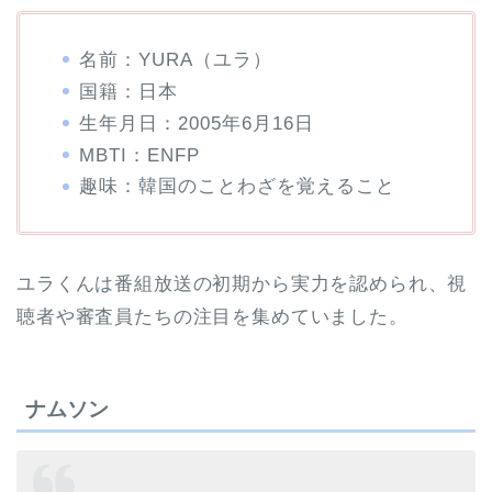
名前：YURA（ユラ）
国籍：日本
生年月日：2005年6月16日
MBTI：ENFP
趣味：韓国のことわざを覚えること
ユラくんは番組放送の初期から実力を認められ、視
聴者や審査員たちの注目を集めていました。
ナムソン