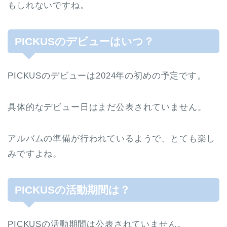
もしれないですね。
PICKUSのデビューはいつ？
PICKUSのデビューは2024年の初めの予定です。
具体的なデビュー日はまだ公表されていません。
アルバムの準備が行われているようで、とても楽し
みですよね。
PICKUSの活動期間は？
PICKUSの活動期間は公表されていません。