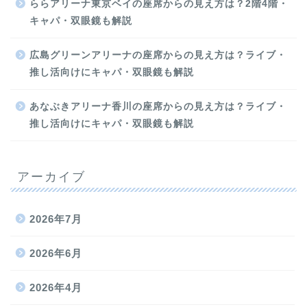
ららアリーナ東京ベイの座席からの見え方は？2階4階・
キャパ・双眼鏡も解説
広島グリーンアリーナの座席からの見え方は？ライブ・
推し活向けにキャパ・双眼鏡も解説
あなぶきアリーナ香川の座席からの見え方は？ライブ・
推し活向けにキャパ・双眼鏡も解説
アーカイブ
2026年7月
2026年6月
2026年4月