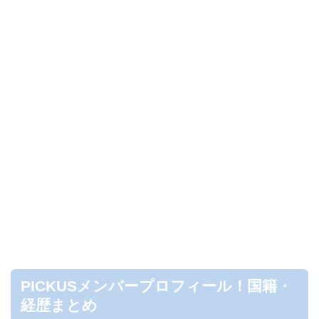
PICKUSメンバープロフィール！国籍・
経歴まとめ