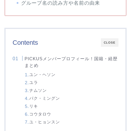
グループ名の読み方や名前の由来
Contents
CLOSE
PICKUSメンバープロフィール！国籍・経歴
まとめ
ユン・ヘソン
ユラ
ナムソン
パク・ミングン
リキ
コウタロウ
ユ・ヒョンスン