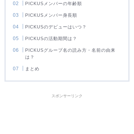
PICKUSメンバーの年齢順
PICKUSメンバー身長順
PICKUSのデビューはいつ？
PICKUSの活動期間は？
PICKUSグループ名の読み方・名前の由来
は？
まとめ
スポンサーリンク