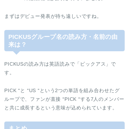
まずはデビュー発表が待ち遠しいですね。
PICKUSグループ名の読み方・名前の由
来は？
PICKUSの読み方は英語読みで「ピックアス」で
す。
PICK “と “US “という2つの単語を組み合わせたグ
ループで、ファンが直接 “PICK “する7人のメンバー
と共に成長するという意味が込められています。
まとめ