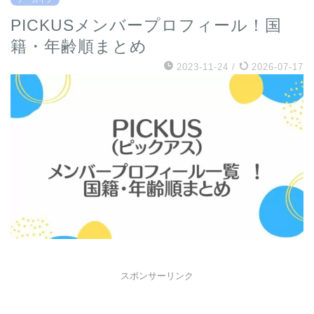
PICKUSメンバープロフィール！国
籍・年齢順まとめ
2023-11-24
/
2026-07-17
スポンサーリンク