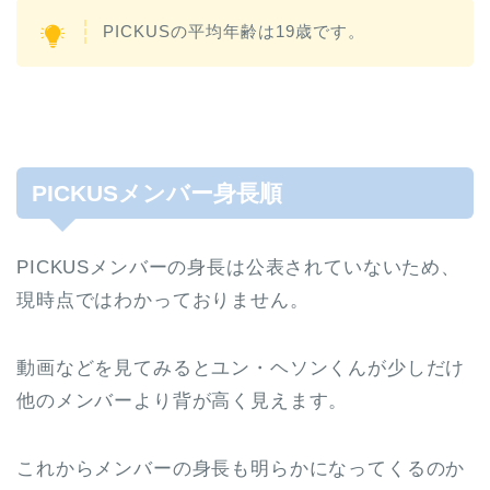
PICKUSの平均年齢は19歳です。
PICKUSメンバー身長順
PICKUSメンバーの身長は公表されていないため、
現時点ではわかっておりません。
動画などを見てみるとユン・ヘソンくんが少しだけ
他のメンバーより背が高く見えます。
これからメンバーの身長も明らかになってくるのか