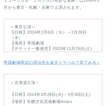
ミュージカル「ジョジョの奇妙な冒険」は2024年2
月から東京・札幌・兵庫で上演されます。
＜東京公演＞
【日程】2024年2月6日（火）～2月28日
（水）
【場所】帝国劇場
【チケット一般発売】2023年11月25日(土)
帝国劇場周辺の宿泊先を楽天トラベルで見てみる＞
＜北海道公演＞
【日程】2024年3月26日(火)～3月30日(土)
【場所】札幌文化芸術劇場hitaru