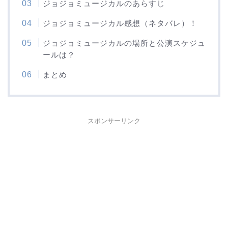
ジョジョミュージカルのあらすじ
ジョジョミュージカル感想（ネタバレ）！
ジョジョミュージカルの場所と公演スケジュ
ールは？
まとめ
スポンサーリンク