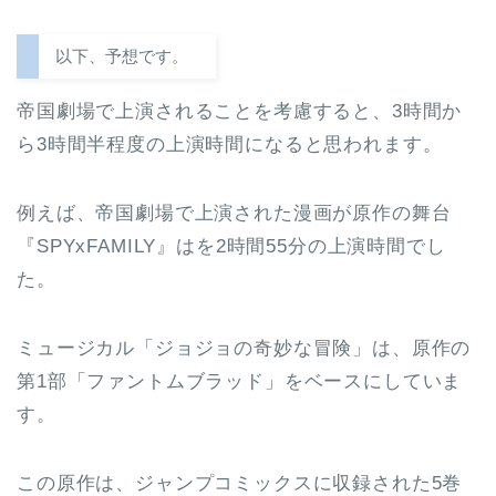
以下、予想です。
帝国劇場で上演されることを考慮すると、3時間か
ら3時間半程度の上演時間になると思われます。
例えば、帝国劇場で上演された漫画が原作の舞台
『SPYxFAMILY』はを2時間55分の上演時間でし
た。
ミュージカル「ジョジョの奇妙な冒険」は、原作の
第1部「ファントムブラッド」をベースにしていま
す。
この原作は、ジャンプコミックスに収録された5巻