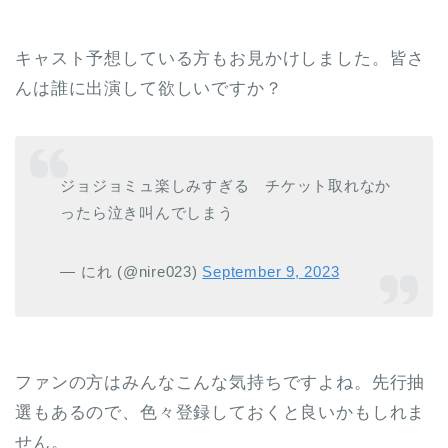
キャスト予想している方もお見かけしました。皆さ
んは誰に出演して欲しいですか？
ジョジョミュ楽しみすぎる チケット取れなか
ったら泣き叫んでしまう
— にれ (@nire023)
September 9, 2023
ファンの方はみんなこんな気持ちですよね。先行抽
選もあるので、色々登録しておくと良いかもしれま
せん。