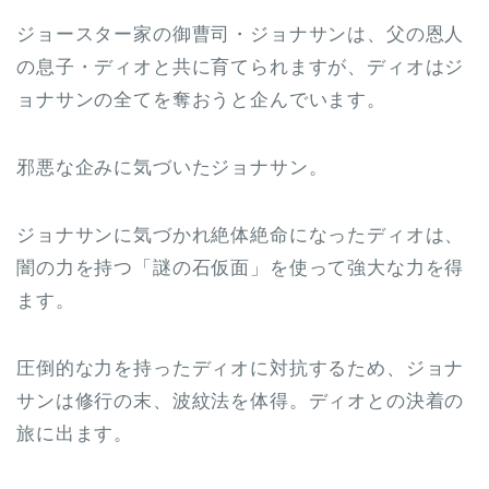
ジョースター家の御曹司・ジョナサンは、父の恩人
の息子・ディオと共に育てられますが、ディオはジ
ョナサンの全てを奪おうと企んでいます。
邪悪な企みに気づいたジョナサン。
ジョナサンに気づかれ絶体絶命になったディオは、
闇の力を持つ「謎の石仮面」を使って強大な力を得
ます。
圧倒的な力を持ったディオに対抗するため、ジョナ
サンは修行の末、波紋法を体得。ディオとの決着の
旅に出ます。