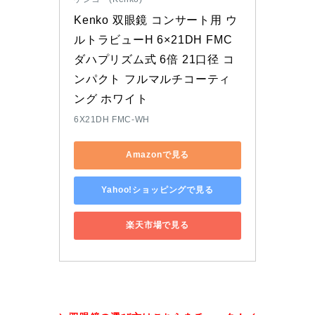
Kenko 双眼鏡 コンサート用 ウ
ルトラビューH 6×21DH FMC 
ダハプリズム式 6倍 21口径 コ
ンパクト フルマルチコーティ
ング ホワイト
6X21DH FMC-WH
Amazonで見る
Yahoo!ショッピングで見る
楽天市場で見る