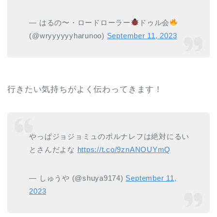
— はるの〜・ロードローラー
ドゥル会
(@wryyyyyyharunoo)
September 11, 2023
行きたい気持ちがよく伝わってきます！
やっぱジョジョミュのポルナレフは絶対にるい
とさんだよな
https://t.co/9znANOUYmQ
— しゅうや (@shuya9174)
September 11,
2023