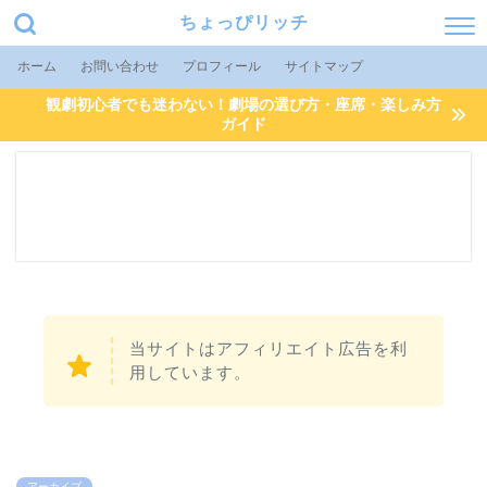
ちょっぴリッチ
ホーム
お問い合わせ
プロフィール
サイトマップ
観劇初心者でも迷わない！劇場の選び方・座席・楽しみ方
ガイド
当サイトはアフィリエイト広告を利
用しています。
アーカイブ