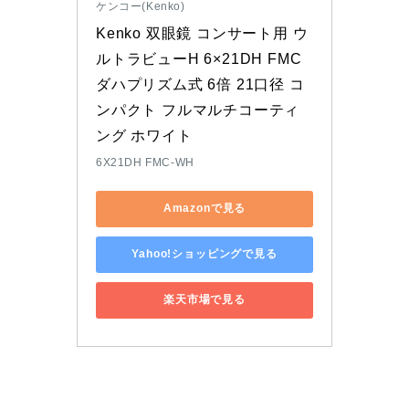
ケンコー(Kenko)
Kenko 双眼鏡 コンサート用 ウ
ルトラビューH 6×21DH FMC 
ダハプリズム式 6倍 21口径 コ
ンパクト フルマルチコーティ
ング ホワイト
6X21DH FMC-WH
Amazonで見る
Yahoo!ショッピングで見る
楽天市場で見る