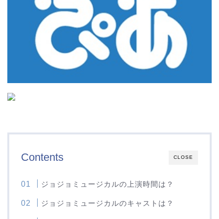
Contents
CLOSE
ジョジョミュージカルの上演時間は？
ジョジョミュージカルのキャストは？