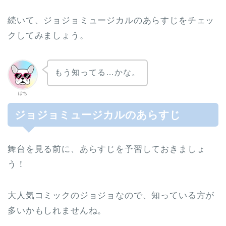
続いて、ジョジョミュージカルのあらすじをチェッ
クしてみましょう。
もう知ってる…かな。
ぽち
ジョジョミュージカルのあらすじ
舞台を見る前に、あらすじを予習しておきましょ
う！
大人気コミックのジョジョなので、知っている方が
多いかもしれませんね。