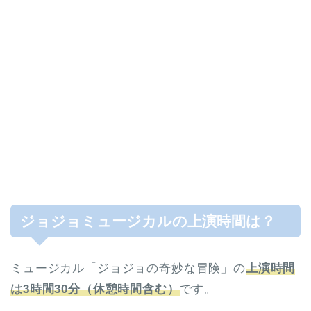
ジョジョミュージカルの上演時間は？
ミュージカル「ジョジョの奇妙な冒険」の
上演時間
は
3時間30分（休憩時間含む）
です。