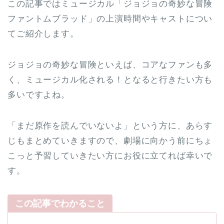
この記事ではミュージカル「ジョジョの奇妙な冒険
ファントムブラッド」の上演時間やキャストについ
てご紹介します。
ジョジョの奇妙な冒険といえば、コアなファンも多
く、ミュージカル化される！となると行きたい方も
多いですよね。
「まだ原作を読んでいないよ」という方に、あらす
じもまとめていきますので、劇場に向かう前にちょ
こっと予習していきたい方にお役に立てれば幸いで
す。
この記事でわかること