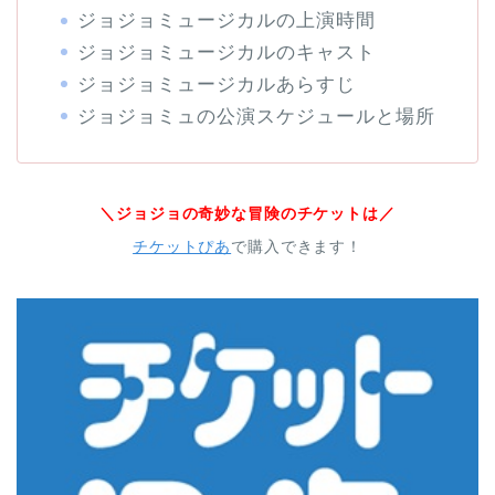
ジョジョミュージカルの上演時間
ジョジョミュージカルのキャスト
ジョジョミュージカルあらすじ
ジョジョミュの公演スケジュールと場所
＼ジョジョの奇妙な冒険のチケットは／
チケットぴあ
で購入できます！