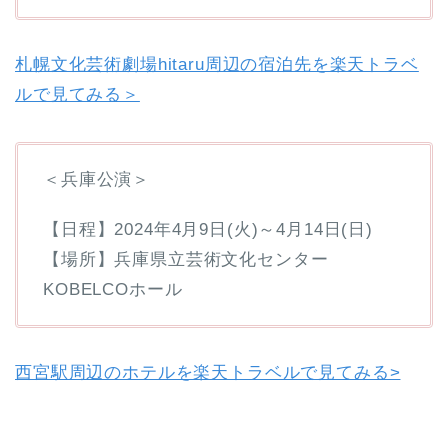
札幌文化芸術劇場hitaru周辺の宿泊先を楽天トラベ
ルで見てみる＞
＜兵庫公演＞
【日程】2024年4月9日(火)～4月14日(日)
【場所】兵庫県立芸術文化センター
KOBELCOホール
西宮駅周辺のホテルを楽天トラベルで見てみる>