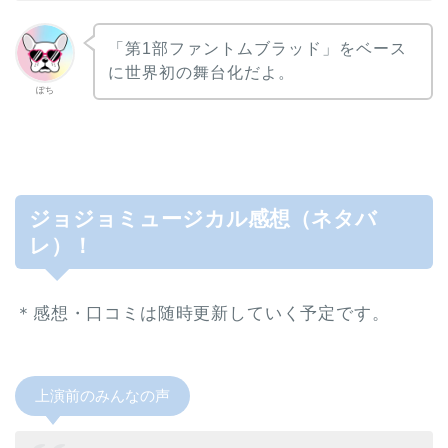
「第1部ファントムブラッド」をベース
に世界初の舞台化だよ。
ぽち
ジョジョミュージカル感想（ネタバ
レ）！
＊感想・口コミは随時更新していく予定です。
上演前のみんなの声