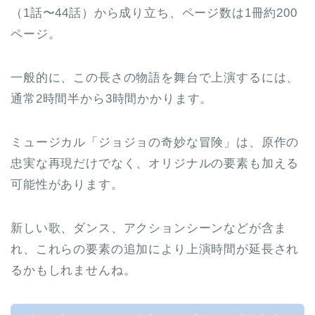
（1話〜44話）から成り立ち、ページ数は1冊約200
ページ。
一般的に、この長さの物語を舞台で上演するには、
通常2時間半から3時間かかります。
ミュージカル「ジョジョの奇妙な冒険」は、原作の
忠実な再現だけでなく、オリジナルの要素も加える
可能性があります。
新しい歌、ダンス、アクションシーンなどが含ま
れ、これらの要素の追加により上演時間が延長され
るかもしれませんね。