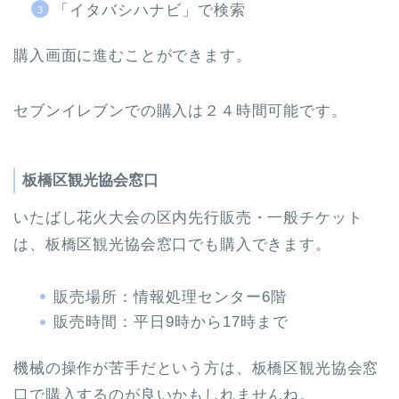
「イタバシハナビ」で検索
購入画面に進むことができます。
セブンイレブンでの購入は２４時間可能です。
板橋区観光協会窓口
いたばし花火大会の区内先行販売・一般チケット
は、板橋区観光協会窓口でも購入できます。
販売場所：情報処理センター6階
販売時間：平日9時から17時まで
機械の操作が苦手だという方は、板橋区観光協会窓
口で購入するのが良いかもしれませんね。