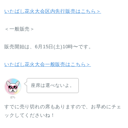
いたばし花火大会区内先行販売はこちら＞
＜一般販売＞
販売開始は、6月15日(土)10時〜です。
いたばし花火大会一般販売はこちら＞
座席は選べないよ。
ぽち
すでに売り切れの席もありますので、お早めにチェ
ックしてくださいね！