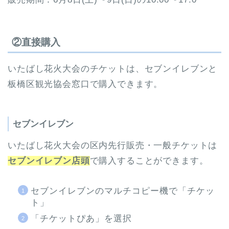
②直接購入
いたばし花火大会のチケットは、セブンイレブンと
板橋区観光協会窓口で購入できます。
セブンイレブン
いたばし花火大会の区内先行販売・一般チケットは
セブンイレブン店頭
で購入することができます。
セブンイレブンのマルチコピー機で「チケッ
ト」
「チケットぴあ」を選択