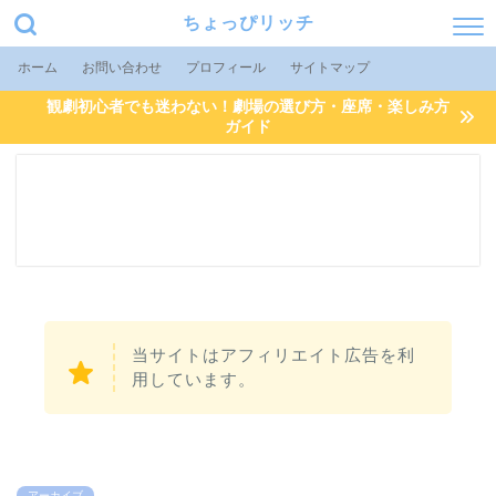
ちょっぴリッチ
ホーム
お問い合わせ
プロフィール
サイトマップ
観劇初心者でも迷わない！劇場の選び方・座席・楽しみ方
ガイド
当サイトはアフィリエイト広告を利
用しています。
アーカイブ