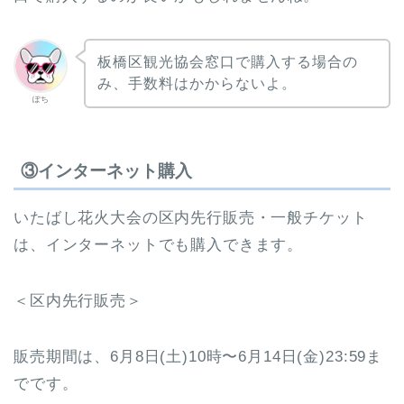
板橋区観光協会窓口で購入する場合の
み、手数料はかからないよ。
ぽち
③インターネット購入
いたばし花火大会の区内先行販売・一般チケット
は、インターネットでも購入できます。
＜区内先行販売＞
販売期間は、6月8日(土)10時〜6月14日(金)23:59ま
でです。