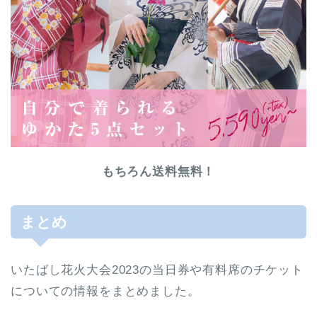
もちろん送料無料！
まとめ
いたばし花火大会2023の当日券や有料席のチケット
についての情報をまとめました。