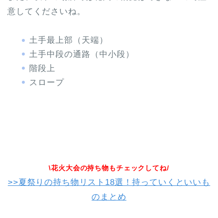
意してくださいね。
土手最上部（天端）
土手中段の通路（中小段）
階段上
スロープ
\花火大会の持ち物もチェックしてね/
>>夏祭りの持ち物リスト18選！持っていくといいも
のまとめ