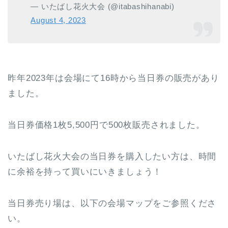
— いたばし花火大会 (@itabashihanabi)
August 4, 2023
昨年2023年は会場にて16時から当日券の販売があり
ました。
当日券価格1枚5,500円で500枚販売されました。
いたばし花火大会の当日券を購入したい方は、時間
に余裕を持って買いにいきましょう！
当日券売り場は、以下の会場マップをご参照くださ
い。