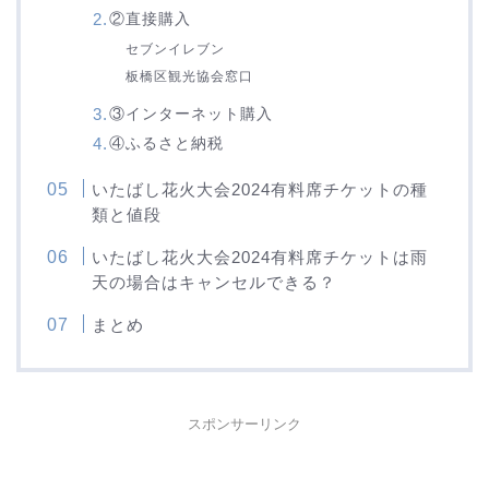
②直接購入
セブンイレブン
板橋区観光協会窓口
③インターネット購入
④ふるさと納税
いたばし花火大会2024有料席チケットの種
類と値段
いたばし花火大会2024有料席チケットは雨
天の場合はキャンセルできる？
まとめ
スポンサーリンク