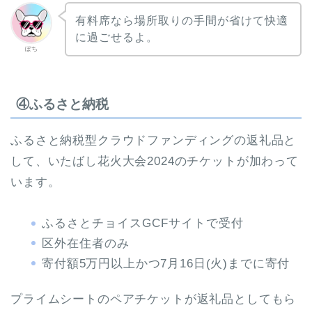
有料席なら場所取りの手間が省けて快適
に過ごせるよ。
ぽち
④ふるさと納税
ふるさと納税型クラウドファンディングの返礼品と
して、いたばし花火大会2024のチケットが加わって
います。
ふるさとチョイスGCFサイトで受付
区外在住者のみ
寄付額5万円以上かつ7月16日(火)までに寄付
プライムシートのペアチケットが返礼品としてもら