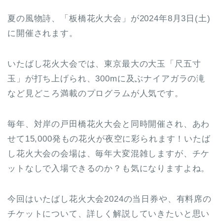
夏の風物詩、「板橋花火大会」が2024年8月3日(土)
に開催されます。
いたばし花火大会では、東京最大の大玉「尺五寸
玉」が打ち上げられ、300mに及ぶナイアガラの滝
など見どころ満載のプログラムが人気です。
毎年、対岸の戸田橋花火大会と同時開催され、あわ
せて15,000発もの花火が夜空に彩られます！いたば
し花火大会の会場は、毎年大変混雑しますが、チケ
ットなしで入場できるのか？も気になりますよね。
今回はいたばし花火大会2024の当日券や、有料席の
チケットについて、詳しく解説していきたいと思い