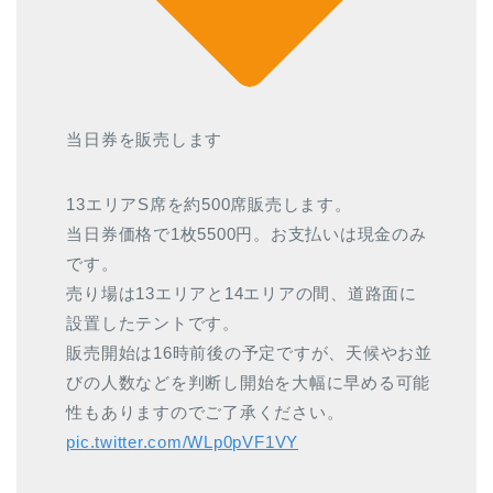
当日券を販売します
13エリアS席を約500席販売します。
当日券価格で1枚5500円。お支払いは現金のみ
です。
売り場は13エリアと14エリアの間、道路面に
設置したテントです。
販売開始は16時前後の予定ですが、天候やお並
びの人数などを判断し開始を大幅に早める可能
性もありますのでご了承ください。
pic.twitter.com/WLp0pVF1VY