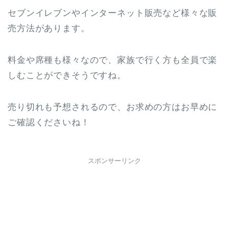
セブンイレブンやインターネット販売など様々な販
売方法があります。
料金や席種も様々なので、家族で行く方も全員で楽
しむことができそうですね。
売り切れも予想されるので、お求めの方はお早めに
ご確認くださいね！
スポンサーリンク