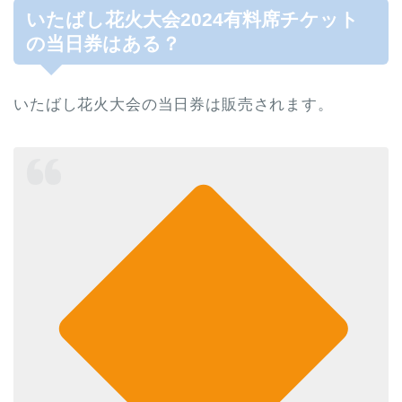
いたばし花火大会2024有料席チケット
の当日券はある？
いたばし花火大会の当日券は販売されます。