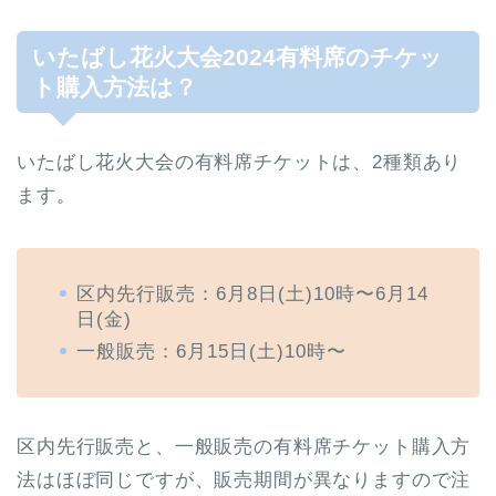
いたばし花火大会2024有料席のチケッ
ト購入方法は？
いたばし花火大会の有料席チケットは、2種類あり
ます。
区内先行販売：6月8日(土)10時〜6月14
日(金)
一般販売：6月15日(土)10時〜
区内先行販売と、一般販売の有料席チケット購入方
法はほぼ同じですが、販売期間が異なりますので注