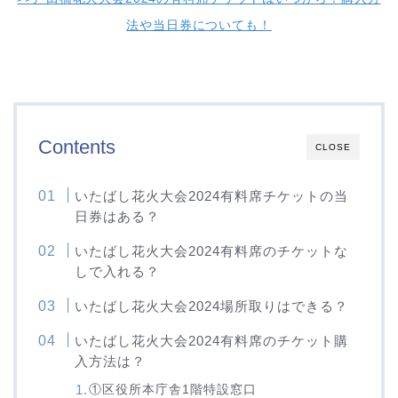
法や当日券についても！
Contents
CLOSE
いたばし花火大会2024有料席チケットの当
日券はある？
いたばし花火大会2024有料席のチケットな
しで入れる？
いたばし花火大会2024場所取りはできる？
いたばし花火大会2024有料席のチケット購
入方法は？
①区役所本庁舎1階特設窓口