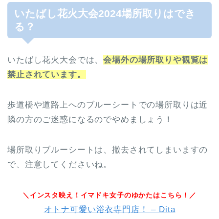
いたばし花火大会2024場所取りはでき
る？
いたばし花火大会では、
会場外の場所取りや観覧は
禁止されています。
歩道橋や道路上へのブルーシートでの場所取りは近
隣の方のご迷惑になるのでやめましょう！
場所取りブルーシートは、撤去されてしまいますの
で、注意してくださいね。
＼インスタ映え！イマドキ女子のゆかたはこちら！／
オトナ可愛い浴衣専門店！ – Dita