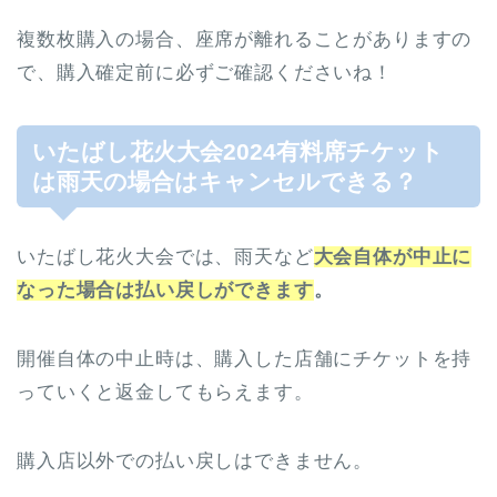
複数枚購入の場合、座席が離れることがありますの
で、購入確定前に必ずご確認くださいね！
いたばし花火大会2024有料席チケット
は雨天の場合はキャンセルできる？
いたばし花火大会では、雨天など
大会自体が中止に
なった場合は払い戻しができます
。
開催自体の中止時は、購入した店舗にチケットを持
っていくと返金してもらえます。
購入店以外での払い戻しはできません。