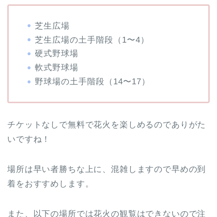
芝生広場
芝生広場の土手階段（1〜4）
硬式野球場
軟式野球場
野球場の土手階段（14〜17）
チケットなしで無料で花火を楽しめるのでありがた
いですね！
場所は早い者勝ちな上に、混雑しますので早めの到
着をおすすめします。
また、以下の場所では花火の観覧はできないので注