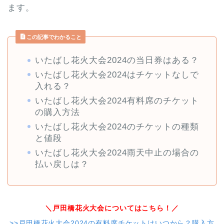
ます。
この記事でわかること
いたばし花火大会2024の当日券はある？
いたばし花火大会2024はチケットなしで
入れる？
いたばし花火大会2024有料席のチケット
の購入方法
いたばし花火大会2024のチケットの種類
と値段
いたばし花火大会2024雨天中止の場合の
払い戻しは？
＼戸田橋花火大会についてはこちら！／
>>戸田橋花火大会2024の有料席チケットはいつから？購入方