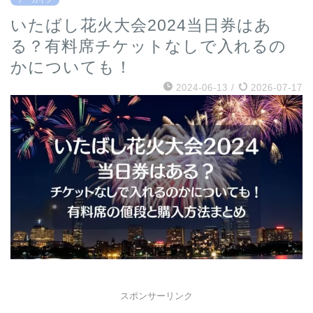
いたばし花火大会2024当日券はあ
る？有料席チケットなしで入れるの
かについても！
2024-06-13
/
2026-07-17
スポンサーリンク