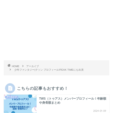
HOME
アーカイブ
少年ファンタジー|テソン プロフィール!PEAK TIMEにも出演
こちらの記事もおすすめ！
アーカイブ
TWS（トゥアス）メンバープロフィール！年齢順
や身長順まとめ
2024-01-09