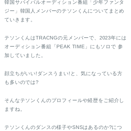
韓国サバイバルオーディション番組「少年ファンタ
ジー」韓国人メンバーのテソンくんについてまとめ
ていきます。
テソンくんはTRACNGの元メンバーで、2023年には
オーディション番組「PEAK TIME」にもソロで 参
加していました。
顔立ちがいい!ダンスうまい!と、気になっている方
も多いのでは?
そんなテソンくんのプロフィールや経歴をご紹介し
ますね。
テソンくんのダンスの様子やSNSはあるのか?につ