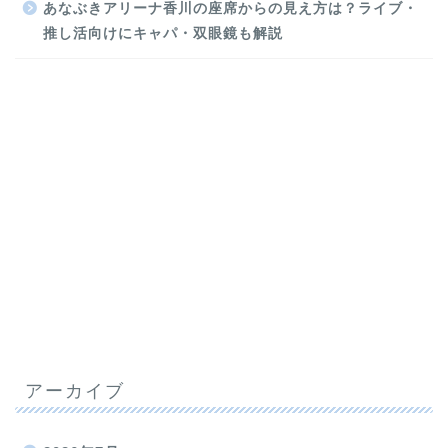
あなぶきアリーナ香川の座席からの見え方は？ライブ・
推し活向けにキャパ・双眼鏡も解説
アーカイブ