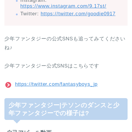
Instagram:
https://www.instagram.com/9.17st/
Twitter:
https://twitter.com/goodie0917
少年ファンタジーの公式SNSも追ってみてください
ね♪
少年ファンタジー公式SNSはこちらです
https://twitter.com/fantasyboys_jp
少年ファンタジー|テソンのダンスと少
年ファンタジーでの様子は?