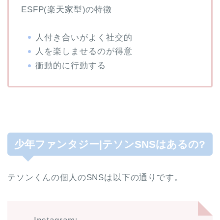
ESFP(楽天家型)の特徴
人付き合いがよく社交的
人を楽しませるのが得意
衝動的に行動する
少年ファンタジー|テソンSNSはあるの?
テソンくんの個人のSNSは以下の通りです。