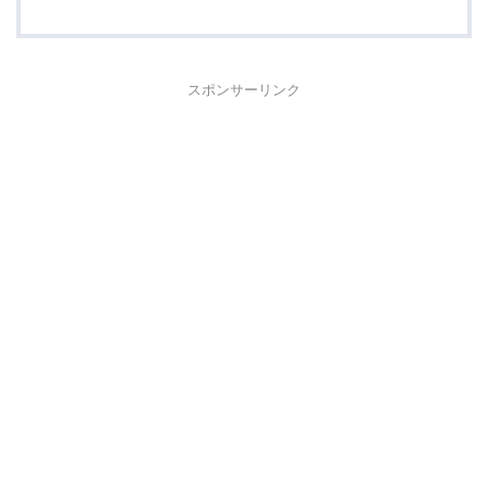
スポンサーリンク