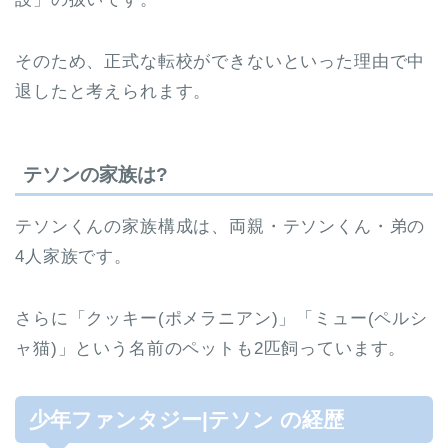
そのため、正式な転校ができないといった理由で中
退したと考えられます。
テソンの家族は?
テソンくんの家族構成は、両親・テソンくん・弟の
4人家族です。
さらに「クッキー(ポメラニアン)」「ミュー(ペルシ
ャ猫)」という名前のペットも2匹飼っています。
少年ファンタジー|テソン の経歴