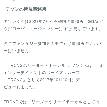
テソンの所属事務所
テソンくんは2022年7月から韓国の事務所「GGA(ガ
ウグローバルエージェンシー)」に所属しています。
少年ファンタジー参加者の中で同じ事務所のメンバ
ーはいません。
元TRCNGのリーダー・ボーカル テソンくんは、TS
エンターテイメントのボーイズグループ
「TRCNG」として2017年10月10日にデ
ビューしました。
TRCNGでは、リーダーやリードボーカルとして活