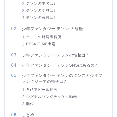
テソンの本名は?
テソンの学歴は?
テソンの家族は?
少年ファンタジー|テソン の経歴
テソンの所属事務所
PEAK TIME出場
少年ファンタジー|テソンの性格は?
少年ファンタジー|テソンSNSはあるの?
少年ファンタジー|テソンのダンスと少年フ
ァンタジーでの様子は?
自己アピール動画
シグナルソングチッケム動画
順位
まとめ