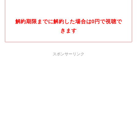
解約期限までに解約した場合は0円で視聴で
きます
スポンサーリンク