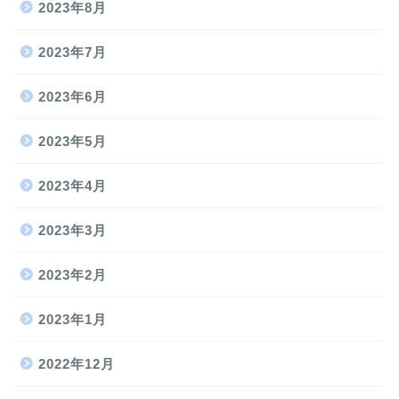
2023年8月
2023年7月
2023年6月
2023年5月
2023年4月
2023年3月
2023年2月
2023年1月
2022年12月