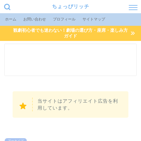
ちょっぴリッチ
ホーム
お問い合わせ
プロフィール
サイトマップ
観劇初心者でも迷わない！劇場の選び方・座席・楽しみ方
ガイド
当サイトはアフィリエイト広告を利
用しています。
アーカイブ