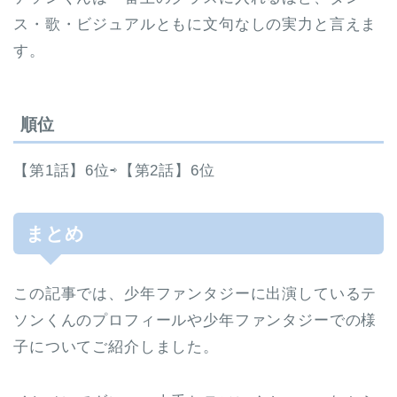
ス・歌・ビジュアルともに文句なしの実力と言えま
す。
順位
【第1話】6位⇨【第2話】6位
まとめ
この記事では、少年ファンタジーに出演しているテ
ソンくんのプロフィールや少年ファンタジーでの様
子についてご紹介しました。