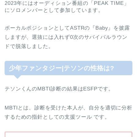
2023年にはオーディション番組の「PEAK TIME」
にソロメンバーとして参加しています。
ボーカルポジションとしてASTRの『Baby』を披露
しますが、選抜には入れず0次のサバイバルラウン
ドで脱落しました。
少年ファンタジー|テソンの性格は?
テソンくんのMBTI診断の結果はESFPです。
MBTIとは、診断を受けた本人が、自分を適切に分析
するための指針としての支援ツール です。