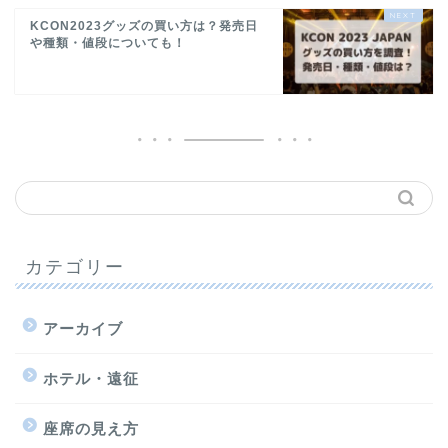
KCON2023グッズの買い方は？発売日
や種類・値段についても！
カテゴリー
アーカイブ
ホテル・遠征
座席の見え方