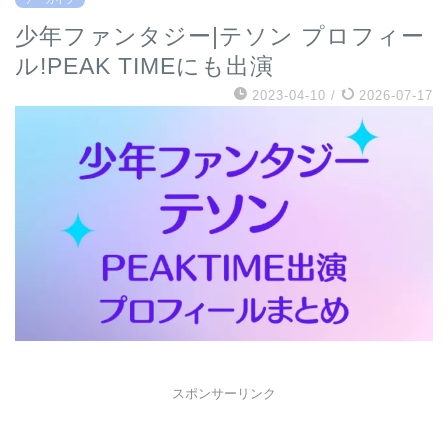
少年ファンタジー|テソン プロフィー
ル!PEAK TIMEにも出演
2023-04-10
/
2026-07-17
スポンサーリンク