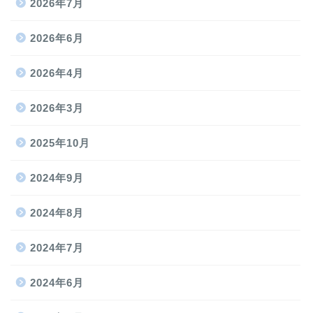
2026年7月
2026年6月
2026年4月
2026年3月
2025年10月
2024年9月
2024年8月
2024年7月
2024年6月