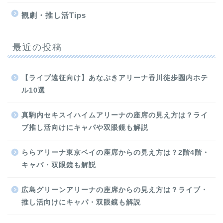
観劇・推し活Tips
最近の投稿
【ライブ遠征向け】あなぶきアリーナ香川徒歩圏内ホテ
ル10選
真駒内セキスイハイムアリーナの座席の見え方は？ライ
ブ推し活向けにキャパや双眼鏡も解説
ららアリーナ東京ベイの座席からの見え方は？2階4階・
キャパ・双眼鏡も解説
広島グリーンアリーナの座席からの見え方は？ライブ・
推し活向けにキャパ・双眼鏡も解説