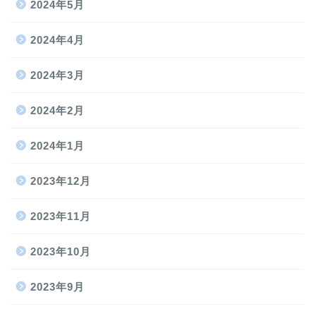
2024年5月
2024年4月
2024年3月
2024年2月
2024年1月
2023年12月
2023年11月
2023年10月
2023年9月