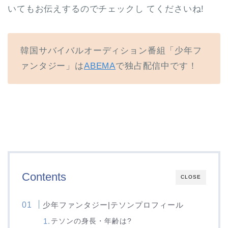
いてもお伝えするのでチェックし てくださいね!
韓国サバイバルオーディション番組「少年フ
ァンタジー」は
ABEMA
で独占配信中です！
Contents
CLOSE
少年ファンタジー|テソンプロフィール
テソンの身長・年齢は?