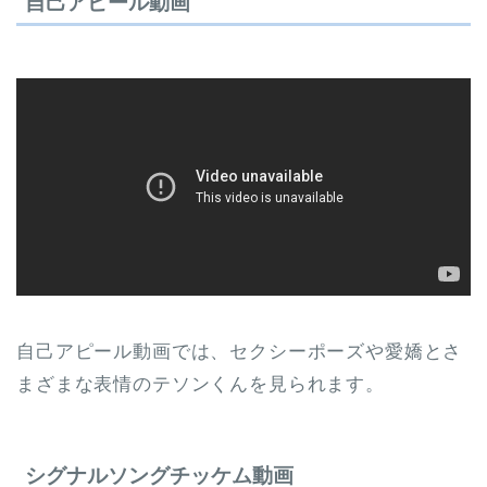
自己アピール動画
自己アピール動画では、セクシーポーズや愛嬌とさ
まざまな表情のテソンくんを見られます。
シグナルソングチッケム動画