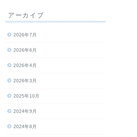
アーカイブ
2026年7月
2026年6月
2026年4月
2026年3月
2025年10月
2024年9月
2024年8月