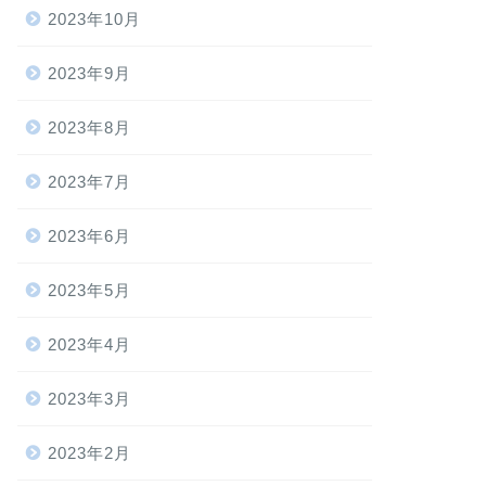
2023年10月
2023年9月
2023年8月
2023年7月
2023年6月
2023年5月
2023年4月
2023年3月
2023年2月