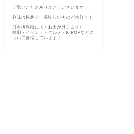
ご覧いただきありがとうございます！
趣味は観劇で、美味しいものが大好き！
日本橋界隈によくお出かけします♪
観劇・イベント・グルメ・K-POPなどに
ついて発信しています！