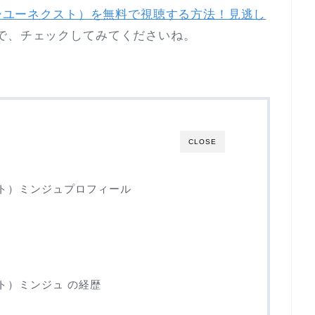
（アーユーネクスト）を無料で視聴する方法！見逃し
で、チェックしてみてくださいね。
CLOSE
クスト）ミンジュプロフィール
スト）ミンジュ の経歴