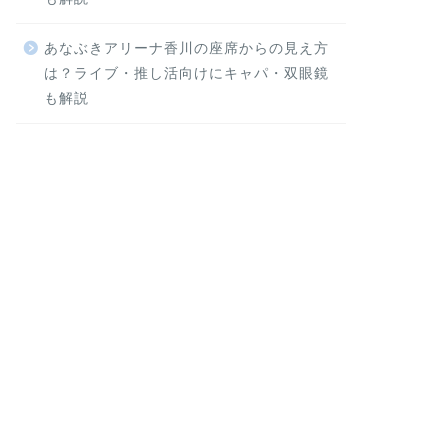
あなぶきアリーナ香川の座席からの見え方
は？ライブ・推し活向けにキャパ・双眼鏡
も解説