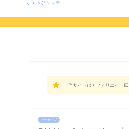
ちょっぴリッチ
当サイトはアフィリエイト広
アーカイブ