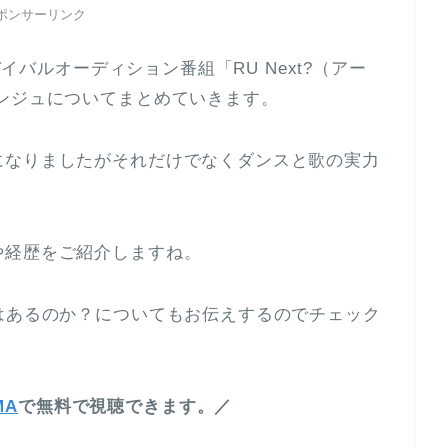
ポンサーリンク
バイバルオーディション番組「RU Next?（アー
ンジュについてまとめていきます。
になりましたがそれだけでなくダンスと歌の実力
や経歴をご紹介しますね。
はあるのか？についてもお伝えするのでチェック
MA
で無料で視聴できます。／