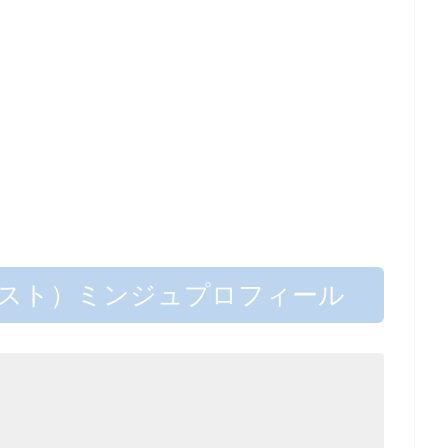
ネクスト）ミンジュプロフィール