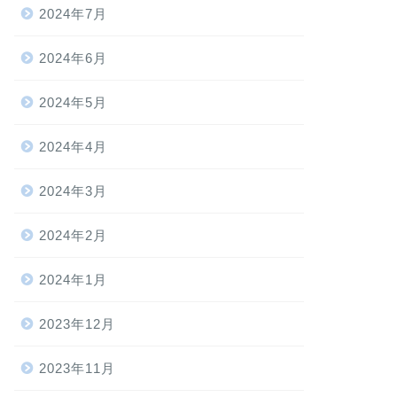
2024年7月
2024年6月
2024年5月
2024年4月
2024年3月
2024年2月
2024年1月
2023年12月
2023年11月