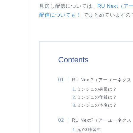
見逃し配信については、
RU Next
配信についても！
でまとめていますの
Contents
RU Next?（アーユーネ
ミンジュの身長は？
ミンジュの年齢は？
ミンジュの本名は？
RU Next?（アーユーネク
元YG練習生