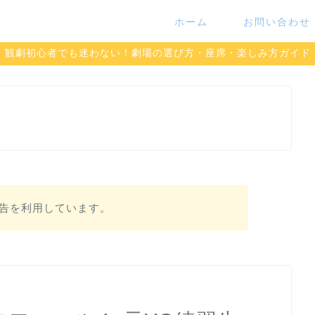
ホーム
お問い合わせ
観劇初心者でも迷わない！劇場の選び方・座席・楽しみ方ガイド
告を利用しています。