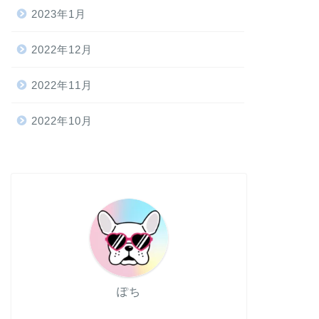
2023年1月
2022年12月
2022年11月
2022年10月
ぽち