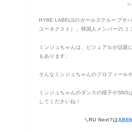
ス
HYBE LABELSのガールズグループサ
ユーネクスト）」韓国人メンバーの ミ
ミンジュちゃんは、ビジュアルが話題
もあります。
そんなミンジュちゃんのプロフィール
ミンジュちゃんのダンスの様子やSNS
してくださいね！
＼RU Next?は
ABE