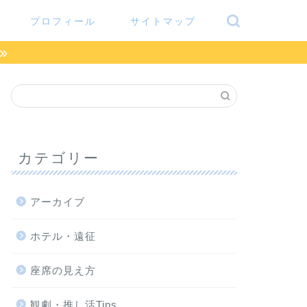
プロフィール
サイトマップ
カテゴリー
アーカイブ
ホテル・遠征
座席の見え方
観劇・推し活Tips