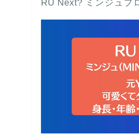
RU Next? ミンジュ